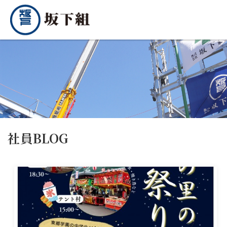
社員BLOG