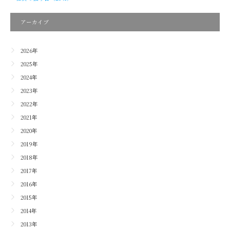
アーカイブ
2026年
2025年
2024年
2023年
2022年
2021年
2020年
2019年
2018年
2017年
2016年
2015年
2014年
2013年