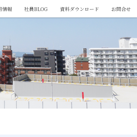
用情報
社員BLOG
資料ダウンロード
お問合せ