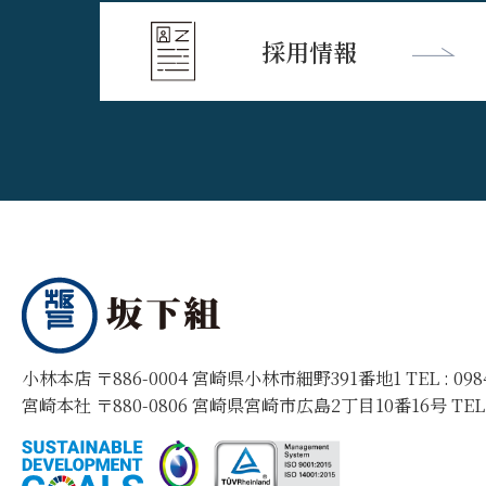
採用情報
小林本店 〒886-0004 宮崎県小林市細野391番地1 TEL :
09
宮崎本社 〒880-0806 宮崎県宮崎市広島2丁目10番16号 TEL