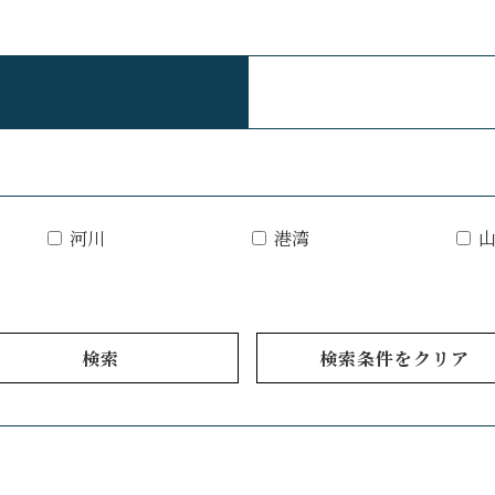
河川
港湾
検索
検索条件をクリア