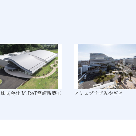
株式会社 M.ReT宮崎新築工
アミュプラザみやざき