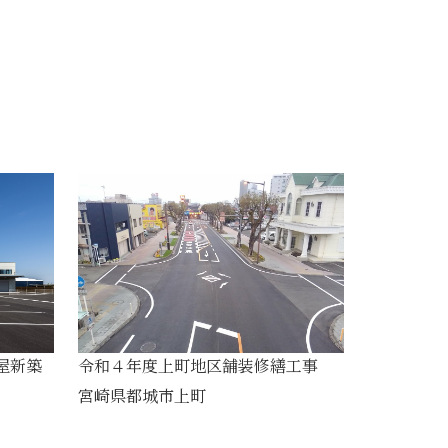
屋新築
令和４年度上町地区舗装修繕工事
宮崎県都城市上町