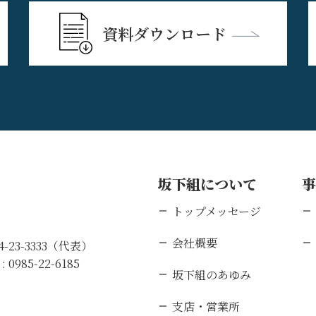
資料ダウンロード
坂下組について
トップメッセージ
会社概要
84-23-3333（代表）
 :
0985-22-6185
坂下組のあゆみ
支店・営業所