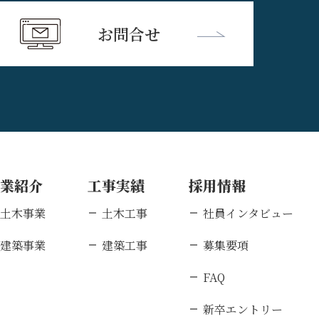
お問合せ
事業紹介
工事実績
採用情報
土木事業
土木工事
社員インタビュー
建築事業
建築工事
募集要項
FAQ
新卒エントリー