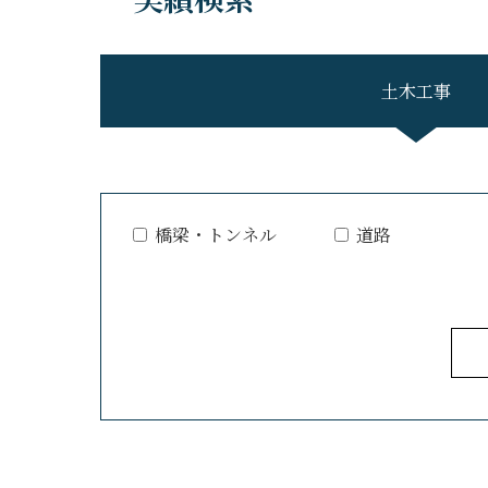
土木工事
橋梁・トンネル
道路