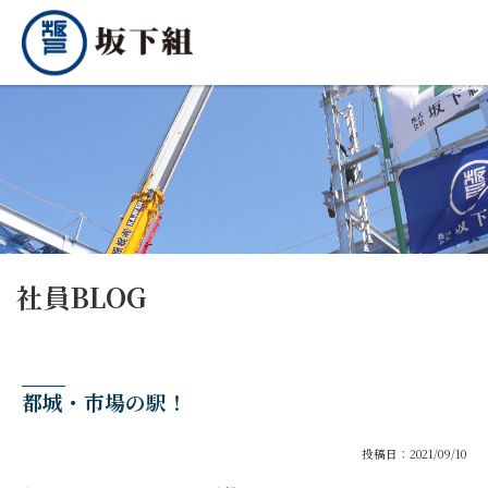
社員BLOG
都城・市場の駅！
投稿日：2021/09/10