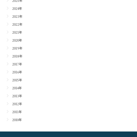
2025年
2024年
2023年
2022年
2021年
2020年
2019年
2018年
2017年
2016年
2015年
2014年
2013年
2012年
2011年
2010年