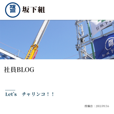
社員BLOG
Let’s チャリンコ！！
投稿日：2011/09/16