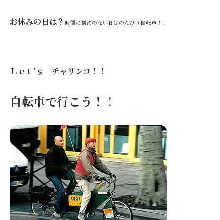
お休みの日は？
時間に制約のない日はのんびり自転車！！
Ｌｅｔ’ｓ チャリンコ！！
自転車で行こう！！