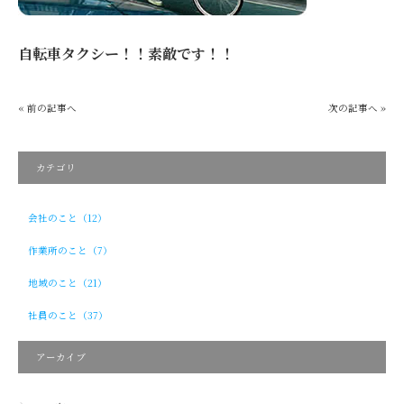
自転車タクシー！！素敵です！！
« 前の記事へ
次の記事へ »
カテゴリ
会社のこと（12）
作業所のこと（7）
地域のこと（21）
社員のこと（37）
アーカイブ