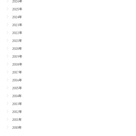
2026年
2025年
2024年
2023年
2022年
2021年
2020年
2019年
2018年
2017年
2016年
2015年
2014年
2013年
2012年
2011年
2010年