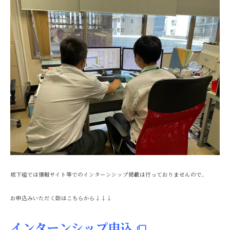
坂下組では情報サイト等でのインターンシップ掲載は行っておりませんので、
お申込みいただく際はこちらから↓↓↓
インターンシップ申込