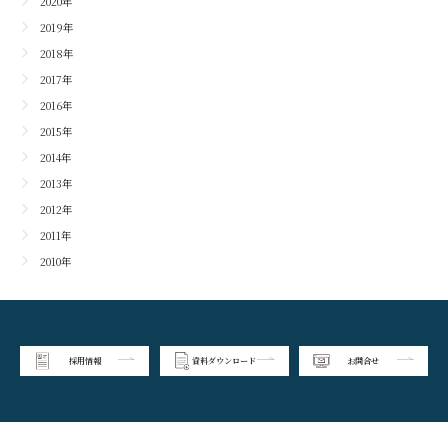
2020年
2019年
2018年
2017年
2016年
2015年
2014年
2013年
2012年
2011年
2010年
採用情報
資料ダウンロード
お問合せ