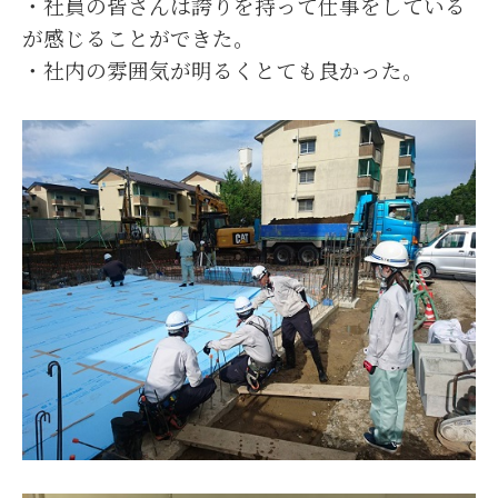
・社員の皆さんは誇りを持って仕事をしている
が感じることができた。
・社内の雰囲気が明るくとても良かった。