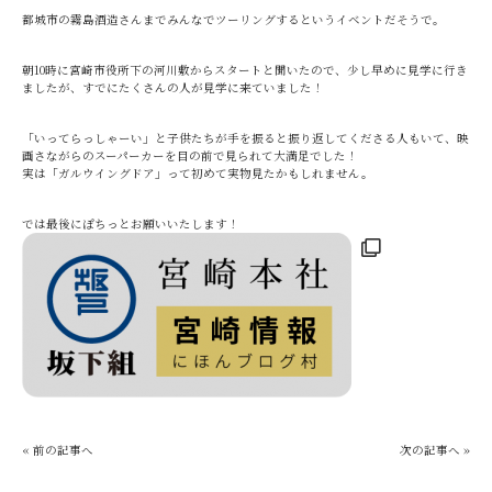
都城市の霧島酒造さんまでみんなでツーリングするというイベントだそうで。
朝10時に宮崎市役所下の河川敷からスタートと聞いたので、少し早めに見学に行き
ましたが、すでにたくさんの人が見学に来ていました！
「いってらっしゃーい」と子供たちが手を振ると振り返してくださる人もいて、映
画さながらのスーパーカーを目の前で見られて大満足でした！
実は「ガルウイングドア」って初めて実物見たかもしれません。
では最後にぽちっとお願いいたします！
« 前の記事へ
次の記事へ »