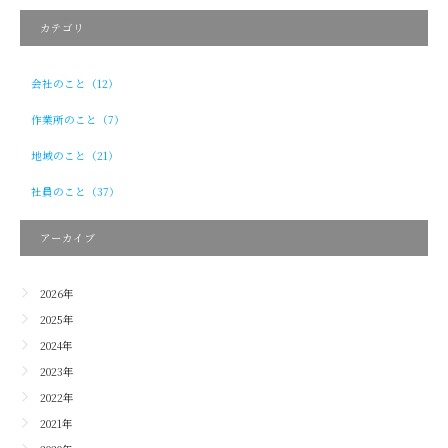
カテゴリ
会社のこと（12）
作業所のこと（7）
地域のこと（21）
社員のこと（37）
アーカイブ
2026年
2025年
2024年
2023年
2022年
2021年