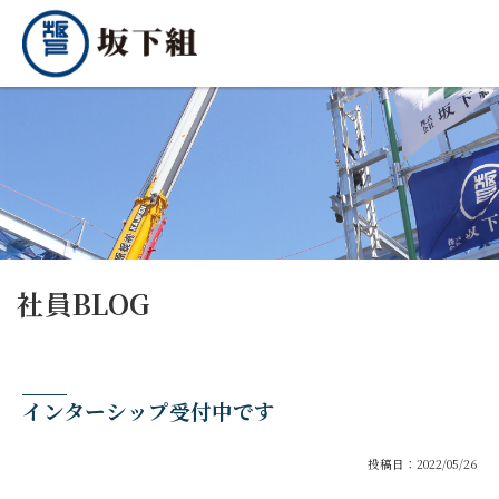
社員BLOG
インターシップ受付中です
投稿日：2022/05/26