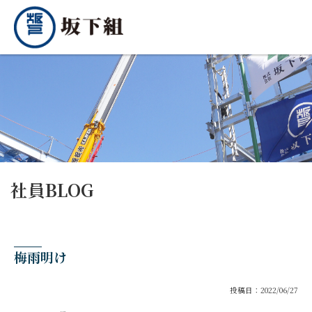
社員BLOG
梅雨明け
投稿日：2022/06/27