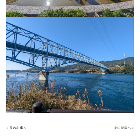
« 前の記事へ
次の記事へ »