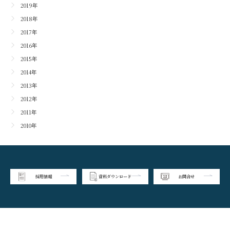
2019年
2018年
2017年
2016年
2015年
2014年
2013年
2012年
2011年
2010年
採用情報
資料ダウンロード
お問合せ