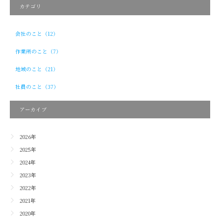
カテゴリ
会社のこと（12）
作業所のこと（7）
地域のこと（21）
社員のこと（37）
アーカイブ
2026年
2025年
2024年
2023年
2022年
2021年
2020年