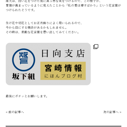
南天は、白い花をつけた後に真っ赤な実をつけるので、この様子が、
愛情が高まっているように見えたことから「私の愛は増すばかり」という花言葉が
つけられたそうです。
生け花や切花としてお正月飾りによく用いられるので、
今から目にする機会があるかもしれません。
その時は、素敵な花言葉を思い出してみてください。
最後にポチッとお願いします。
« 前の記事へ
次の記事へ »