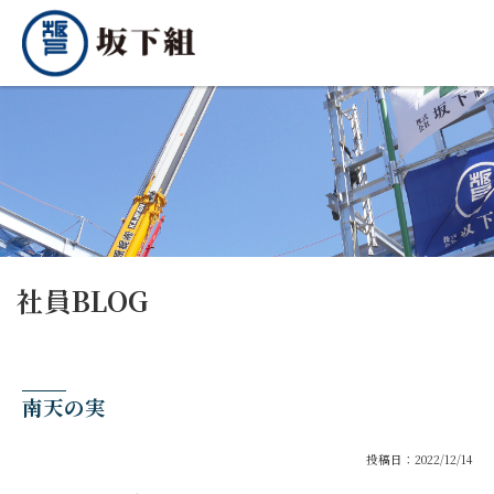
社員BLOG
南天の実
投稿日：2022/12/14