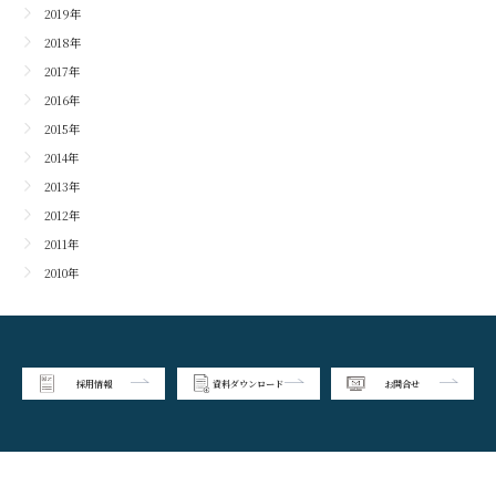
2019年
2018年
2017年
2016年
2015年
2014年
2013年
2012年
2011年
2010年
採用情報
資料ダウンロード
お問合せ