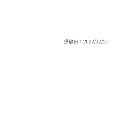
投稿日：2022/12/21