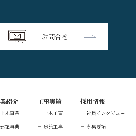
お問合せ
事業紹介
工事実績
採用情報
土木事業
土木工事
社員インタビュー
建築事業
建築工事
募集要項