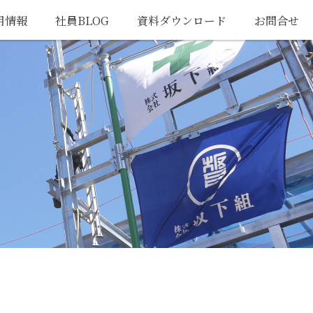
用情報
社員BLOG
資料ダウンロード
お問合せ