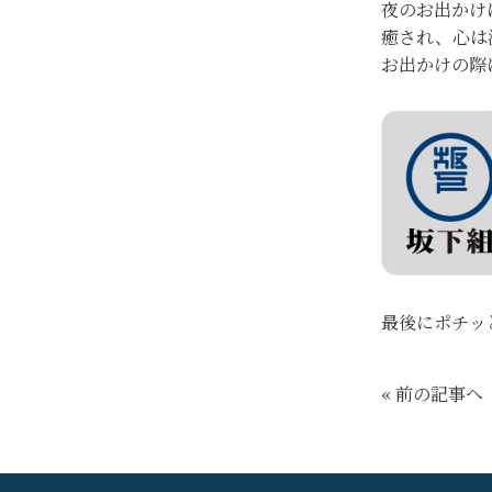
夜のお出かけ
癒され、心は
お出かけの際
最後にポチッ
« 前の記事へ