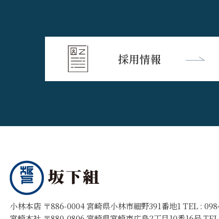
採用情報
小林本店 〒886-0004 宮崎県小林市細野391番地1 TEL :
09
宮崎本社 〒880-0806 宮崎県宮崎市広島2丁目10番16号 TEL