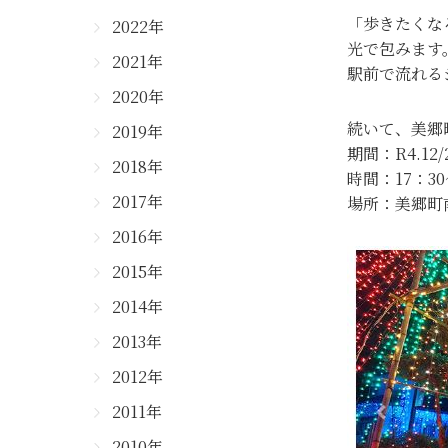
「歩きたくな
2022年
光で包みます
2021年
駅前で流れる
2020年
続いて、美郷
2019年
期間：R4.12/
2018年
時間：17：30
2017年
場所：美郷町
2016年
2015年
2014年
2013年
2012年
2011年
2010年