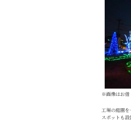
※画像はお借
工場の庭園を
スポットも設