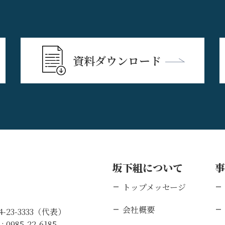
資料ダウンロード
坂下組について
トップメッセージ
会社概要
84-23-3333（代表）
 :
0985-22-6185