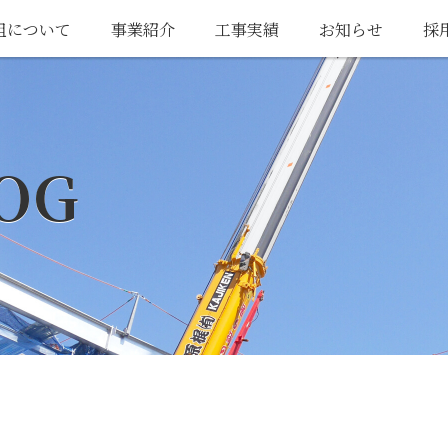
組について
事業紹介
工事実績
お知らせ
採
OG