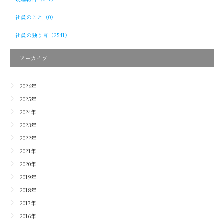
社員のこと（0）
社員の独り言（2541）
アーカイブ
2026年
2025年
2024年
2023年
2022年
2021年
2020年
2019年
2018年
2017年
2016年