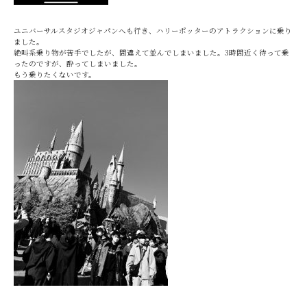
ユニバーサルスタジオジャパンへも行き、ハリーポッターのアトラクションに乗り
ました。
絶叫系乗り物が苦手でしたが、間違えて並んでしまいました。3時間近く待って乗
ったのですが、酔ってしまいました。
もう乗りたくないです。