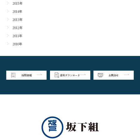
2015年
2014年
2013年
2012年
2011年
2010年
採用情報
資料ダウンロード
お問合せ