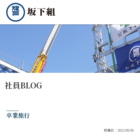
社員BLOG
卒業旅行
投稿日：2023/05/01