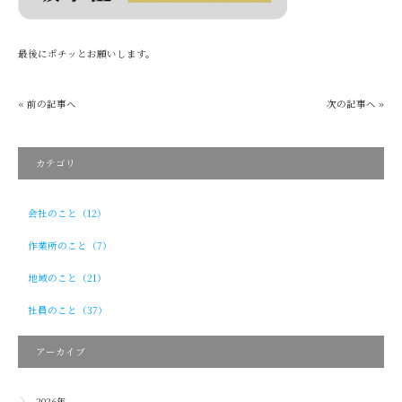
最後にポチッとお願いします。
« 前の記事へ
次の記事へ »
カテゴリ
会社のこと（12）
作業所のこと（7）
地域のこと（21）
社員のこと（37）
アーカイブ
2026年