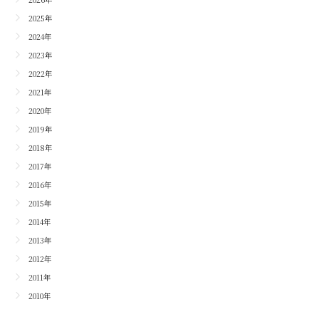
2025年
2024年
2023年
2022年
2021年
2020年
2019年
2018年
2017年
2016年
2015年
2014年
2013年
2012年
2011年
2010年