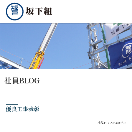
社員BLOG
優良工事表彰
投稿日：2023/09/06