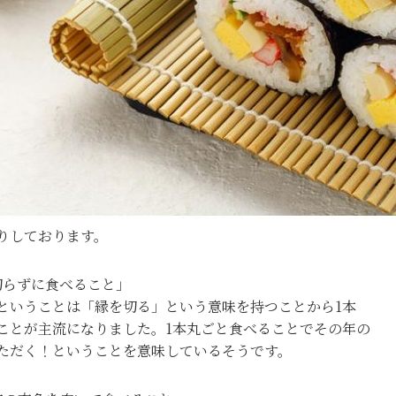
りしております。
切らずに食べること」
ということは「縁を切る」という意味を持つことから1本
ことが主流になりました。1本丸ごと食べることでその年の
ただく！ということを意味しているそうです。