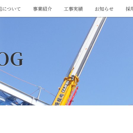
組について
事業紹介
工事実績
お知らせ
採
OG