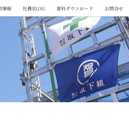
用情報
社員BLOG
資料ダウンロード
お問合せ