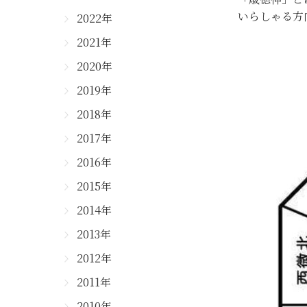
いらしゃる方
2022年
2021年
2020年
2019年
2018年
2017年
2016年
2015年
2014年
2013年
2012年
2011年
2010年