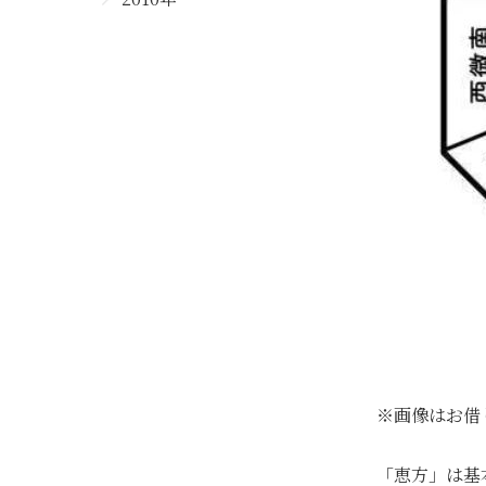
※画像はお借
「恵方」は基