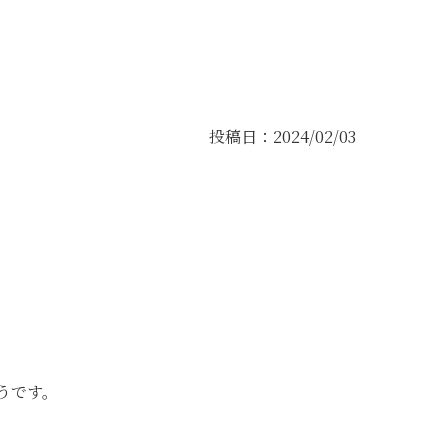
投稿日：2024/02/03
うです。