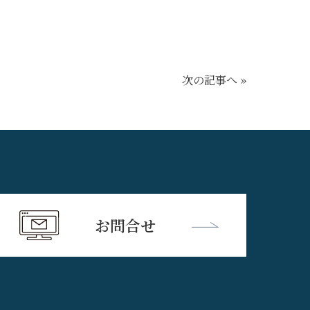
次の記事へ »
お問合せ