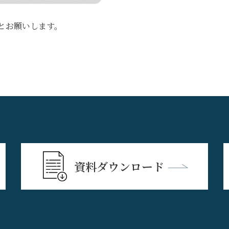
とお願いします。
資料ダウンロード