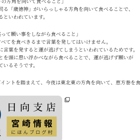
方の方角を向いて食べること」
司る「歳徳神」がいらっしゃる方角を向いて食べることで、
るといわれています。
黙って願い事をしながら食べること」
すべてを食べきるまで言葉を発してはいけません。
に言葉を発すると運が逃げてしまうといわれているためです。
とを頭に思い浮かべながら食べることで、運が逃げず願いが
ているそうです。
ポイントを踏まえて、今夜は東北東の方角を向いて、恵方巻を