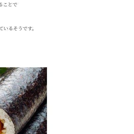
ることで
ているそうです。