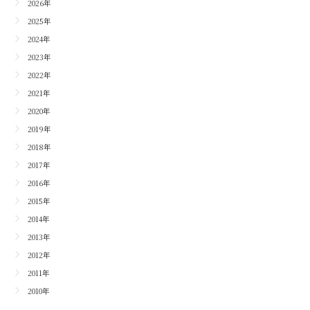
2026年
2025年
2024年
2023年
2022年
2021年
2020年
2019年
2018年
2017年
2016年
2015年
2014年
2013年
2012年
2011年
2010年