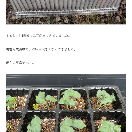
すると、3.4日後には芽が出てきていました。
現在も成長中で、だいぶ大きくなってきました。
現在の写真です。↓