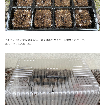
マルチングなどで保温を行い、発芽適温を保つことが重要とのことで、
カバーをしてみました。