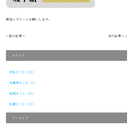
最後にポチッとお願いします。
« 前の記事へ
次の記事へ »
カテゴリ
会社のこと（12）
作業所のこと（7）
地域のこと（21）
社員のこと（37）
アーカイブ