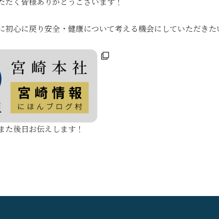
ただく皆様ありがとうございます！
に初心に戻り安全・健康について考える機会にしていただきた
また後日お伝えします！