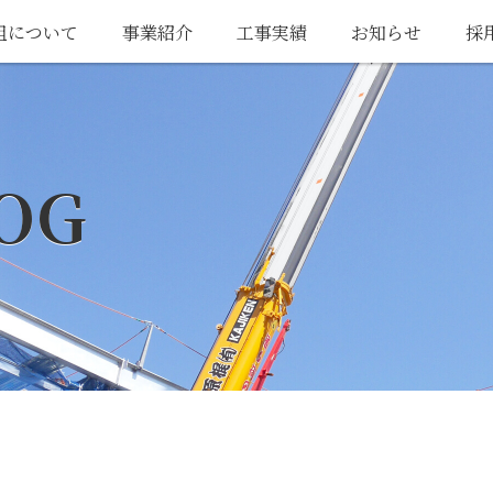
組について
事業紹介
工事実績
お知らせ
採
OG