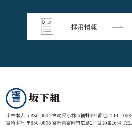
採用情報
小林本店 〒886-0004 宮崎県小林市細野391番地1 TEL :
09
宮崎本社 〒880-0806 宮崎県宮崎市広島2丁目10番16号 TEL