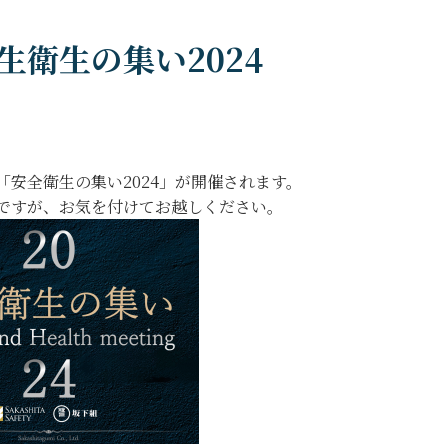
生衛生の集い2024
「安全衛生の集い2024」が開催されます。
ですが、お気を付けてお越しください。