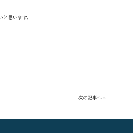
いと思います。
次の記事へ »