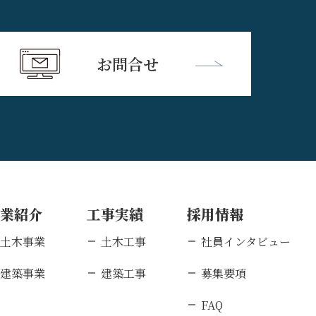
お問合せ
事業紹介
工事実績
採用情報
土木事業
土木工事
社員インタビュー
建築事業
建築工事
募集要項
FAQ