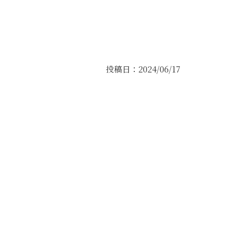
投稿日：2024/06/17