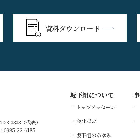
資料ダウンロード
坂下組について
トップメッセージ
会社概要
84-23-3333（代表）
 :
0985-22-6185
坂下組のあゆみ