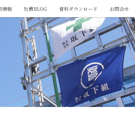
用情報
社員BLOG
資料ダウンロード
お問合せ