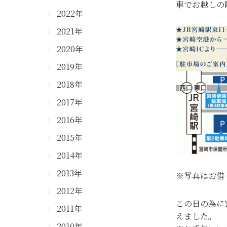
車でお越しの
2022年
2021年
2020年
2019年
2018年
2017年
2016年
2015年
2014年
2013年
※写真はお借
2012年
この日の為に
2011年
えました。
2010年