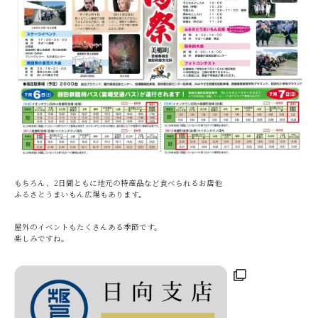
もちろん、2日間ともに地元の特産品など食べられるお店他
ふるさとうまいもん広場もあります。
屋外のイベントもたくさんある季節です。
楽しみですね。