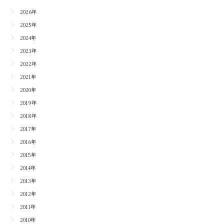
2026年
2025年
2024年
2023年
2022年
2021年
2020年
2019年
2018年
2017年
2016年
2015年
2014年
2013年
2012年
2011年
2010年