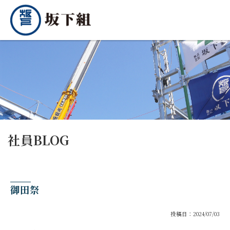
社員BLOG
御田祭
投稿日：2024/07/03