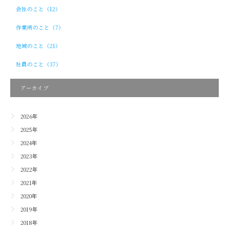
会社のこと（12）
作業所のこと（7）
地域のこと（21）
社員のこと（37）
アーカイブ
2026年
2025年
2024年
2023年
2022年
2021年
2020年
2019年
2018年