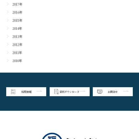
2017年
2016年
2015年
2014年
2013年
2012年
2011年
2010年
採用情報
資料ダウンロード
お問合せ