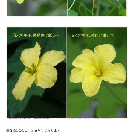
※画像は2枚ともお借りしております。