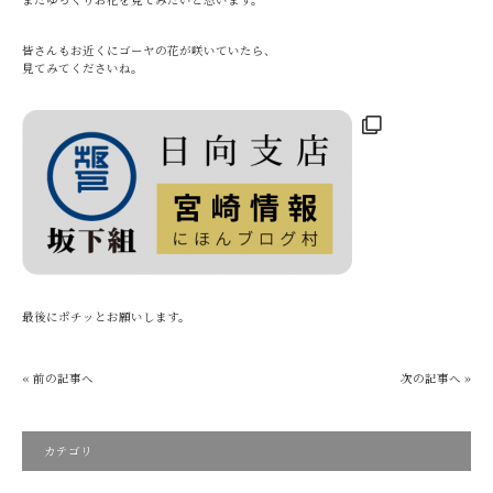
皆さんもお近くにゴーヤの花が咲いていたら、
見てみてくださいね。
最後にポチッとお願いします。
« 前の記事へ
次の記事へ »
カテゴリ