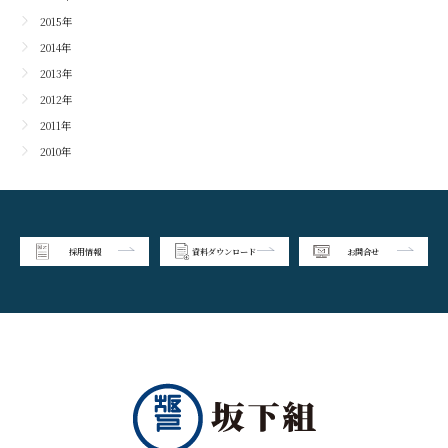
2015年
2014年
2013年
2012年
2011年
2010年
採用情報
資料ダウンロード
お問合せ