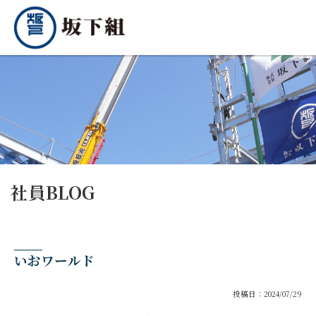
社員BLOG
いおワールド
投稿日：2024/07/29