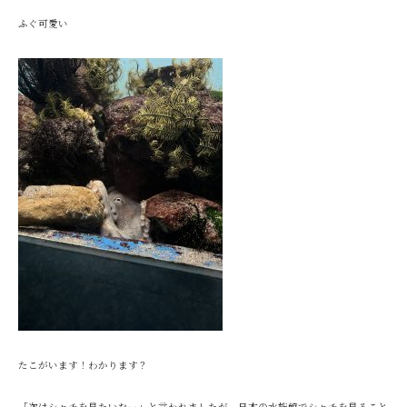
ふぐ可愛い
たこがいます！わかります？
「次はシャチを見たいなー」と言われましたが、日本の水族館でシャチを見ること