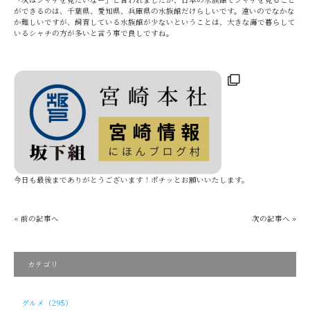
ができるのは、千葉県、愛知県、兵庫県の水族館だけらしいです。遠いのでなかな
か難しいですが、飼育している水族館が少ないということは、大きな海で暮らして
いるシャチの方が多いと言う事で良しですね。
今日も最後までありがとうございます！ポチッとお願いいたします。
« 前の記事へ
次の記事へ »
カテゴリ
グルメ（295）