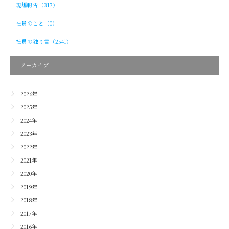
現場報告（317）
社員のこと（0）
社員の独り言（2541）
アーカイブ
2026年
2025年
2024年
2023年
2022年
2021年
2020年
2019年
2018年
2017年
2016年