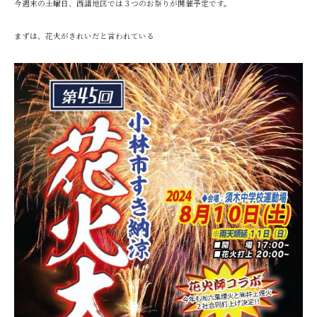
今週末の土曜日、西諸地区では３つのお祭りが開催予定です。
まずは、花火がきれいだと言われている