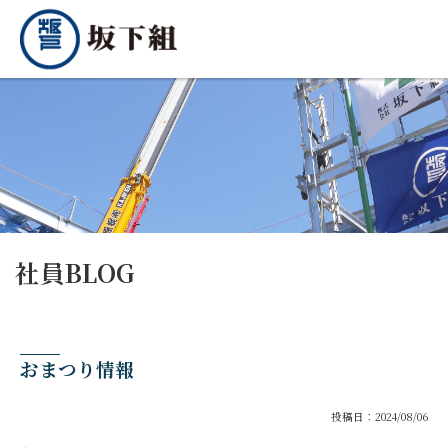
社員BLOG
おまつり情報
投稿日：2024/08/06