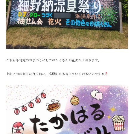
こちらも地元のおまつりにしてはたくさんの花火が上がります。
上記２つの祭りに行く前に、高原町にも寄っていくのもいいですね
⇩