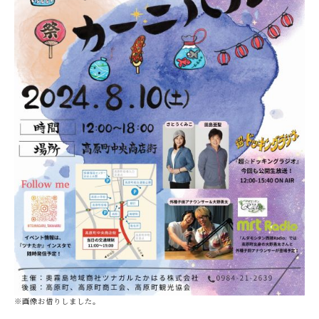
※画像お借りしました。