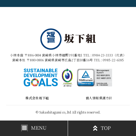
小林本店 〒886-0004 宮崎県小林市細野391番地1 TEL :
0984-23-3333（代表）
宮崎本社 〒880-0806 宮崎県宮崎市広島2丁目10番16号 TEL :
0985-22-6185
株式会社坂下組
個人情報保護方針
© Sakashitagumi co,.ltd All rights reserved.