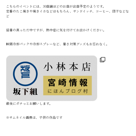
こちらのイベントには、30店舗ほどのお店が出店予定のようです。
定番のたこ焼きや焼きイカなどはもちろん、サンドイッチ、コーヒー、団子などな
ど
猛暑の真っただ中ですが、熱中症に気を付けてお出かけください。
瞬間冷却パックや冷却スプレーなど、暑さ対策グッズもお忘れなく。
最後にポチっとお願いします。
※サムネイル画像は、子供の作品です