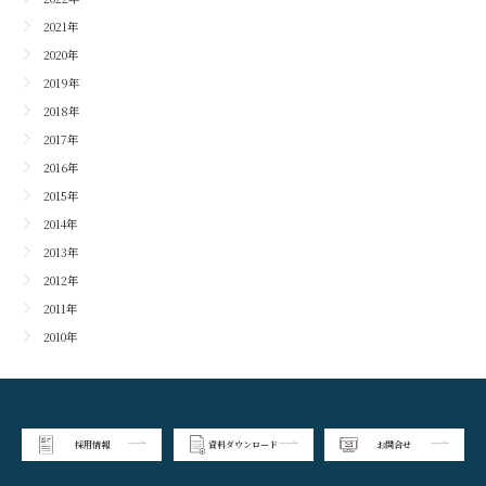
2021年
2020年
2019年
2018年
2017年
2016年
2015年
2014年
2013年
2012年
2011年
2010年
採用情報
資料ダウンロード
お問合せ