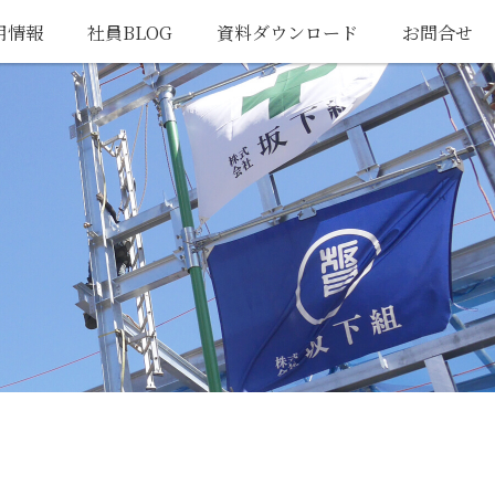
用情報
社員BLOG
資料ダウンロード
お問合せ