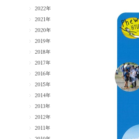
2022年
2021年
2020年
2019年
2018年
2017年
2016年
2015年
2014年
2013年
2012年
2011年
2010年