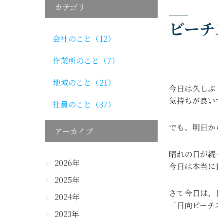
カテゴリ
ビーチ
会社のこと（12）
作業所のこと（7）
地域のこと（21）
今日は久しぶ
気持ちが良い
社員のこと（37）
でも、明日か
アーカイブ
晴れの日が続
2026年
今日は本当に
2025年
さて今日は、
2024年
「日向ビーチ
2023年