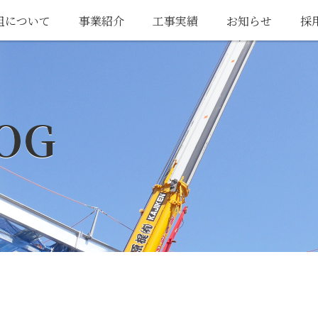
組について
事業紹介
工事実績
お知らせ
採
OG