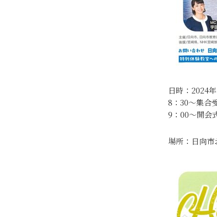
日時：2024年
8：30～集合
9：00～開
場所：日向市