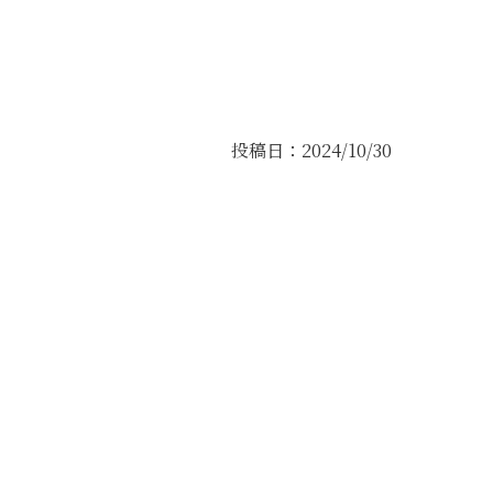
投稿日：2024/10/30