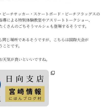
・ビーチサッカー・スケートボード・ビーチフラッグスの
指導による特別体験教室やアスリートトークショー、
たくさんのごちそうマルシェも登場するそうです。
も同じ場所であるそうですが、こちらは国際大会が
うことです。
お天気が良いといいですね。