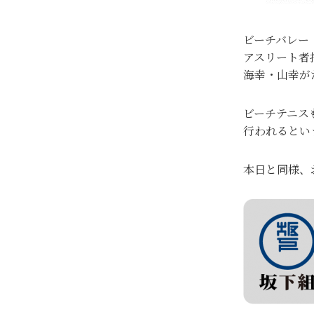
ビーチバレー
アスリート者
海幸・山幸が
ビーチテニス
行われるとい
本日と同様、