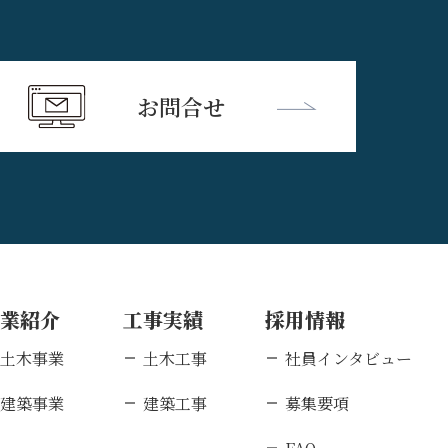
お問合せ
事業紹介
工事実績
採用情報
土木事業
土木工事
社員インタビュー
建築事業
建築工事
募集要項