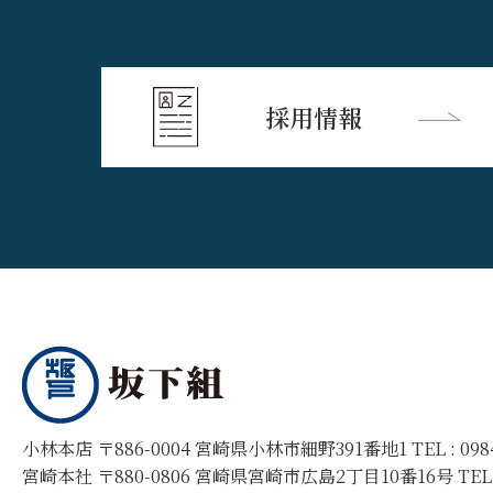
採用情報
小林本店 〒886-0004 宮崎県小林市細野391番地1 TEL :
09
宮崎本社 〒880-0806 宮崎県宮崎市広島2丁目10番16号 TEL