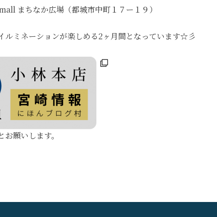
mall まちなか広場（都城市中町１７ー１９）
イルミネーションが楽しめる2ヶ月間となっています☆彡
とお願いします。