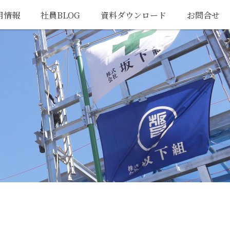
用情報
社員BLOG
資料ダウンロード
お問合せ