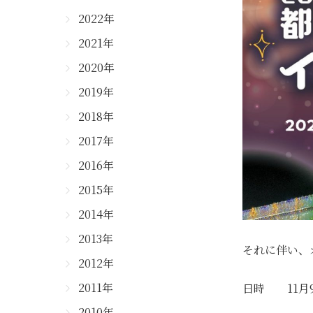
2022年
2021年
2020年
2019年
2018年
2017年
2016年
2015年
2014年
2013年
それに伴い、
2012年
2011年
日時 11月9
2010年