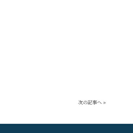
次の記事へ »