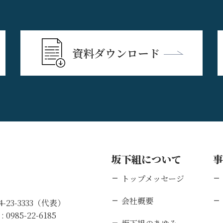
資料ダウンロード
坂下組について
トップメッセージ
会社概要
84-23-3333（代表）
 :
0985-22-6185