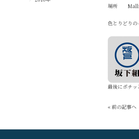
場所 Mall
色とりどりの
最後にポチッ
« 前の記事へ