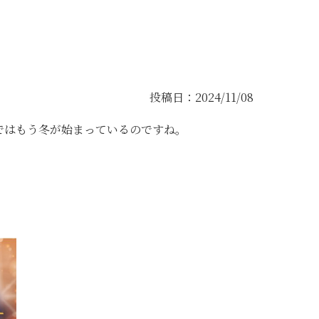
投稿日：2024/11/08
上ではもう冬が始まっているのですね。