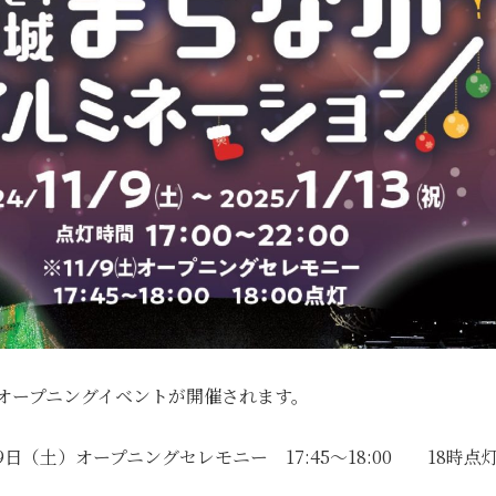
オープニングイベントが開催されます。
日（土）オープニングセレモニー 17:45～18:00 18時点