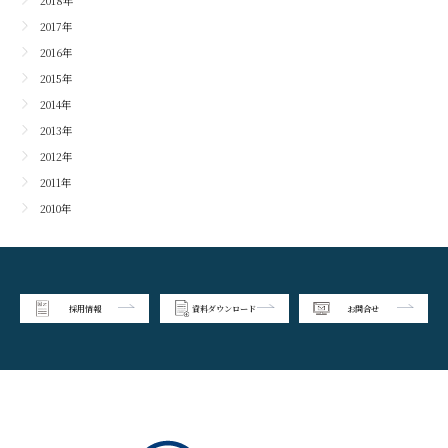
2018年
2017年
2016年
2015年
2014年
2013年
2012年
2011年
2010年
採用情報
資料ダウンロード
お問合せ