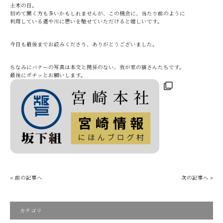
土木の日。
初めて聞く方も多いかもしれませんが、この機会に、当たり前のように
利用している道や川に思いを馳せていただけると嬉しいです。
今日も最後までお読みくださり、ありがとうございました。
ちなみにバナーの写真は本文と関係のない、我が家の猫さんたちです。
最後にポチッとお願いします。
« 前の記事へ
次の記事へ »
カテゴリ