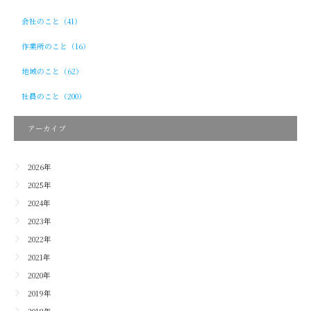
会社のこと（41）
作業所のこと（16）
地域のこと（62）
社員のこと（200）
アーカイブ
2026年
2025年
2024年
2023年
2022年
2021年
2020年
2019年