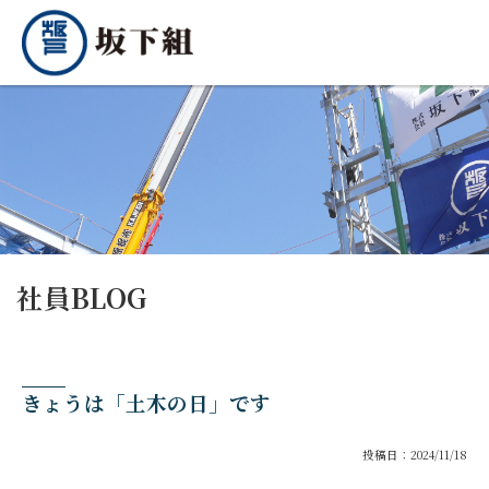
社員BLOG
きょうは「土木の日」です
投稿日：2024/11/18