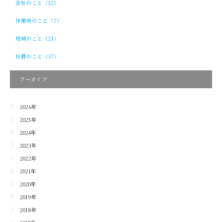
会社のこと（12）
作業所のこと（7）
地域のこと（21）
社員のこと（37）
アーカイブ
2026年
2025年
2024年
2023年
2022年
2021年
2020年
2019年
2018年