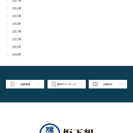
2017年
2016年
2015年
2014年
2013年
2012年
2011年
2010年
採用情報
資料ダウンロード
お問合せ