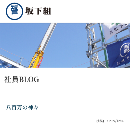
社員BLOG
八百万の神々
投稿日：2024/12/05