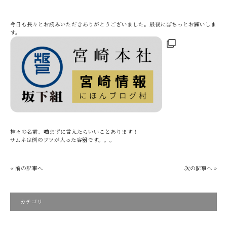
今日も長々とお読みいただきありがとうございました。最後にぽちっとお願いしま
す。
神々の名前、嚙まずに言えたらいいことあります！
サムネは例のブツが入った容器です。。。
« 前の記事へ
次の記事へ »
カテゴリ