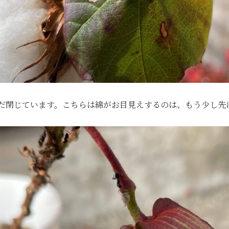
だ閉じています。こちらは綿がお目見えするのは、もう少し先