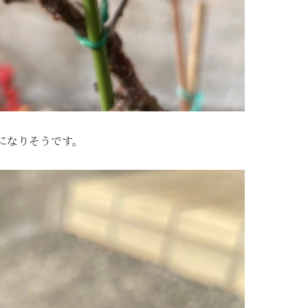
になりそうです。