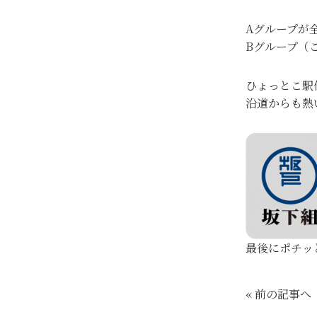
Aグループが全
Bグループ（
ひょっとこ駅
沿道からも熱
最後にポチッ
« 前の記事へ