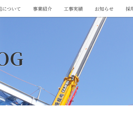
組について
事業紹介
工事実績
お知らせ
採
OG