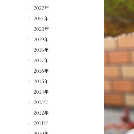
2022年
2021年
2020年
2019年
2018年
2017年
2016年
2015年
2014年
2013年
2012年
2011年
2010年