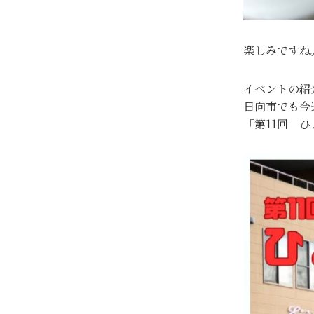
楽しみですね
イベントの紹
日向市でも今
「第11回 