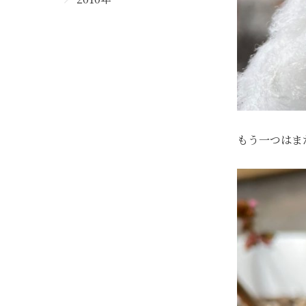
もう一つはま