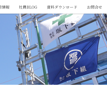
用情報
社員BLOG
資料ダウンロード
お問合せ