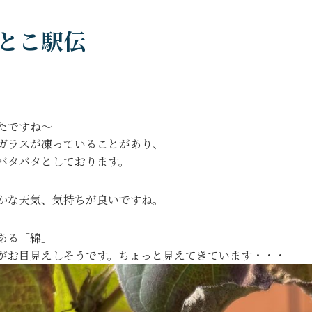
とこ駅伝
たですね～
ガラスが凍っていることがあり、
バタバタとしております。
かな天気、気持ちが良いですね。
ある「綿」
がお目見えしそうです。ちょっと見えてきています・・・