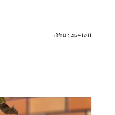
投稿日：2024/12/11