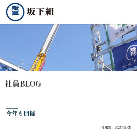
社員BLOG
今年も開催
投稿日：2025/02/05