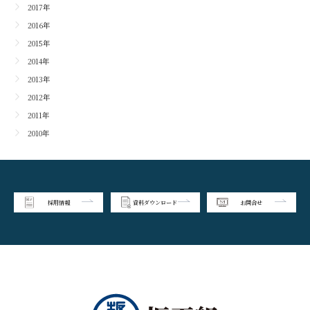
2017年
2016年
2015年
2014年
2013年
2012年
2011年
2010年
採用情報
資料ダウンロード
お問合せ