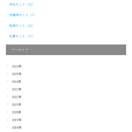
会社のこと（12）
作業所のこと（7）
地域のこと（21）
社員のこと（37）
アーカイブ
2026年
2025年
2024年
2023年
2022年
2021年
2020年
2019年
2018年