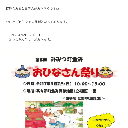
17軒もあると見応えがありそうですね。
3月9日（日）までの開催となっております。
そして、3月2日（日）は、
「おひなさん祭り」があります。