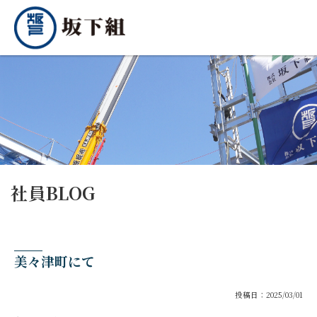
社員BLOG
美々津町にて
投稿日：2025/03/01