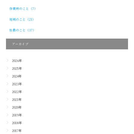
作業所のこと（7）
地域のこと（21）
社員のこと（37）
アーカイブ
2026年
2025年
2024年
2023年
2022年
2021年
2020年
2019年
2018年
2017年