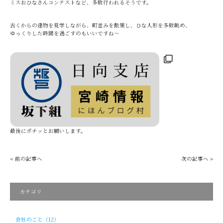
ミスおひなさんコンテストなど、多数行われるそうです。
古くからの建物を見学しながら、町並みを散策し、ひな人形を多数眺め、
ゆっくりした時間を過ごすのもいいですね～
最後にポチッとお願いします。
« 前の記事へ
次の記事へ »
カテゴリ
会社のこと（12）