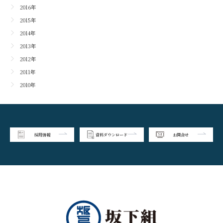
2016年
2015年
2014年
2013年
2012年
2011年
2010年
採用情報
資料ダウンロード
お問合せ