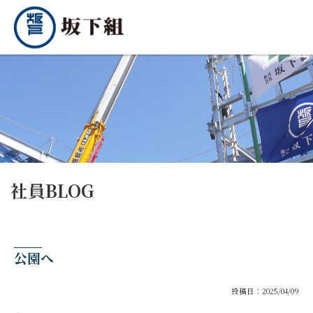
社員BLOG
公園へ
投稿日：2025/04/09