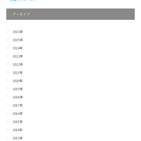
アーカイブ
2026年
2025年
2024年
2023年
2022年
2021年
2020年
2019年
2018年
2017年
2016年
2015年
2014年
2013年