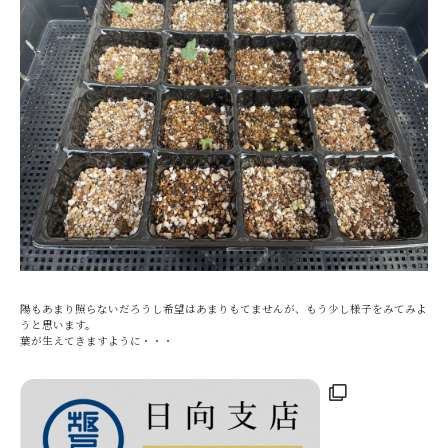
陽もあまり照らないだろうし希望はあまりもてませんが、もう少し様子をみてみよ
うと思います。
葉が生えてきますように・・・