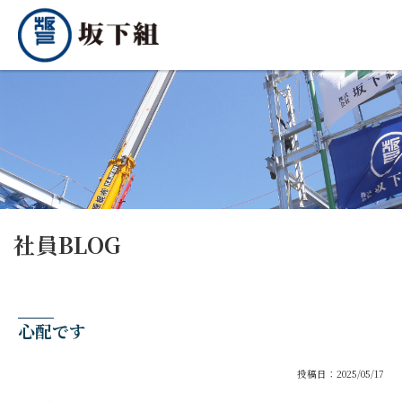
社員BLOG
心配です
投稿日：2025/05/17