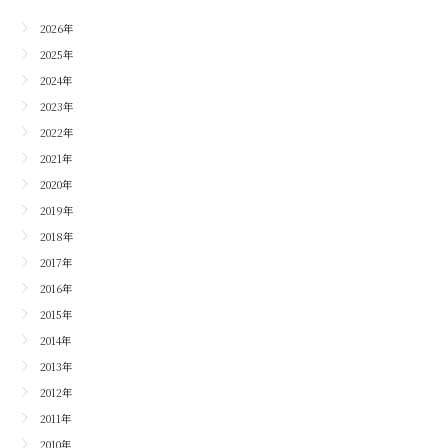
2026年
2025年
2024年
2023年
2022年
2021年
2020年
2019年
2018年
2017年
2016年
2015年
2014年
2013年
2012年
2011年
2010年