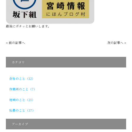
最後にポチッとお願いします。
« 前の記事へ
次の記事へ »
カテゴリ
会社のこと（12）
作業所のこと（7）
地域のこと（21）
社員のこと（37）
アーカイブ