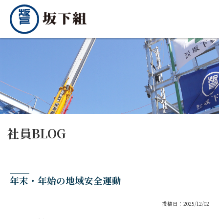
社員BLOG
年末・年始の地域安全運動
投稿日：2025/12/02