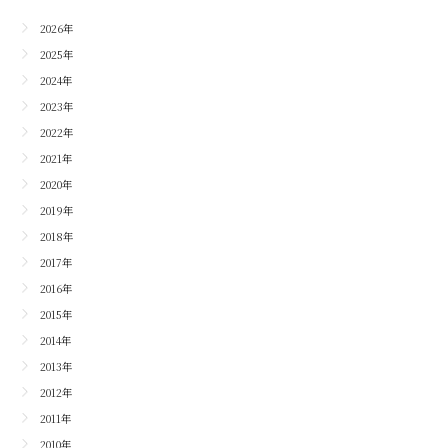
2026年
2025年
2024年
2023年
2022年
2021年
2020年
2019年
2018年
2017年
2016年
2015年
2014年
2013年
2012年
2011年
2010年