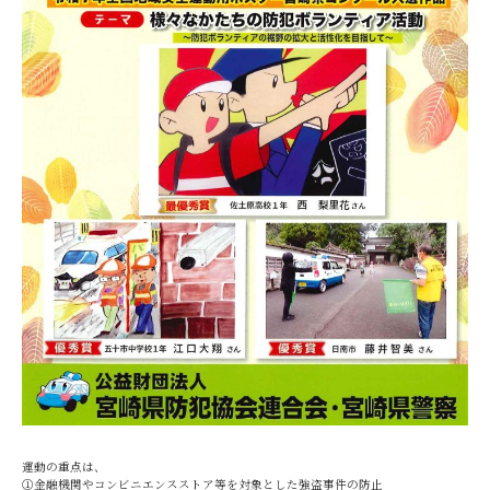
運動の重点は、
➀金融機関やコンビニエンスストア等を対象とした強盗事件の防止