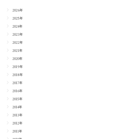
2026年
2025年
2024年
2023年
2022年
2021年
2020年
2019年
2018年
2017年
2016年
2015年
2014年
2013年
2012年
2011年