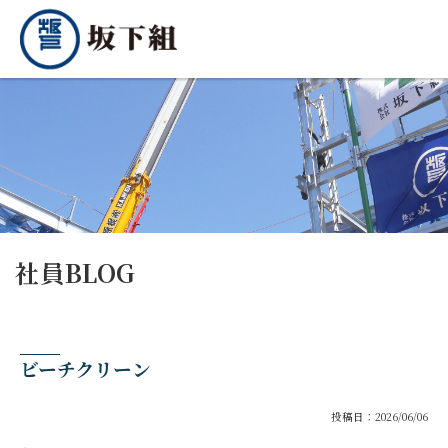
社員BLOG
ビーチクリーン
投稿日：2026/06/06