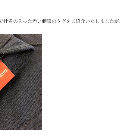
で社名の入った赤い刺繍のタグをご紹介いたしましたが、