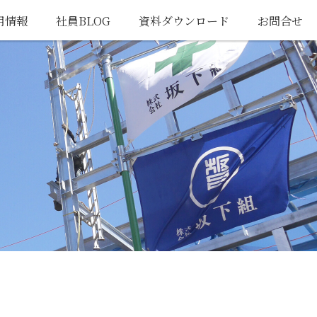
用情報
社員BLOG
資料ダウンロード
お問合せ