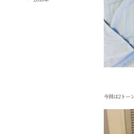
今回は2トー