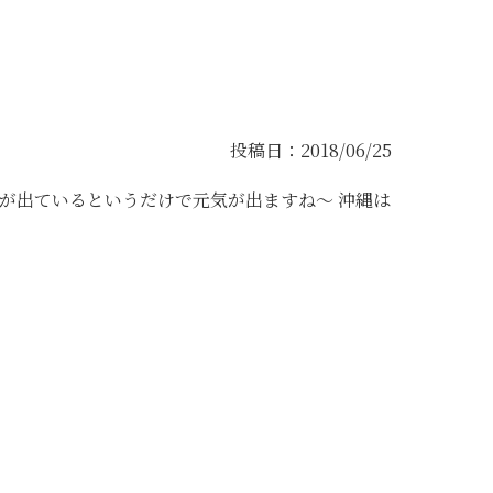
投稿日：2018/06/25
が出ているというだけで元気が出ますね〜 沖縄は