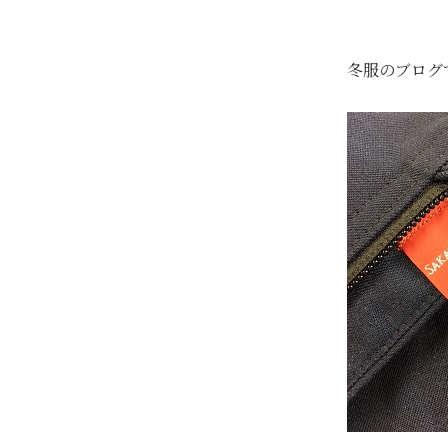
冬服のブログ