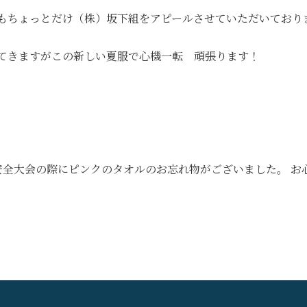
もちょっとだけ（株）坂下組をアピールさせていただいており
てきますがこの新しい夏服で心機一転 頑張ります！
の安全大会の際にピンクのタオルのお忘れ物がございました。 