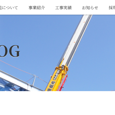
組について
事業紹介
工事実績
お知らせ
採
OG