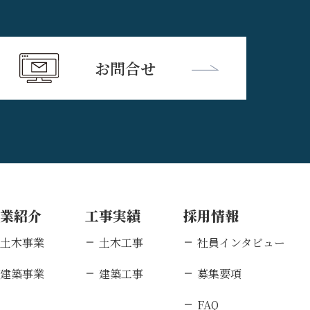
お問合せ
事業紹介
工事実績
採用情報
土木事業
土木工事
社員インタビュー
建築事業
建築工事
募集要項
FAQ