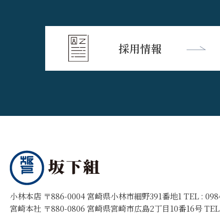
採用情報
小林本店 〒886-0004 宮崎県小林市細野391番地1 TEL :
09
宮崎本社 〒880-0806 宮崎県宮崎市広島2丁目10番16号 TEL