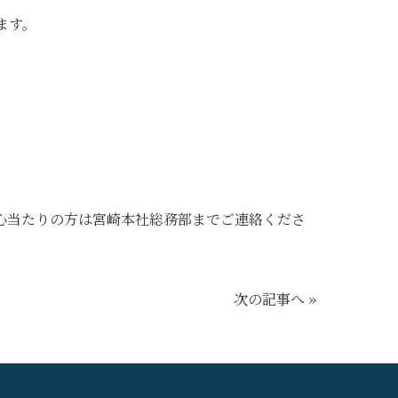
ます。
お心当たりの方は宮崎本社総務部までご連絡くださ
次の記事へ »