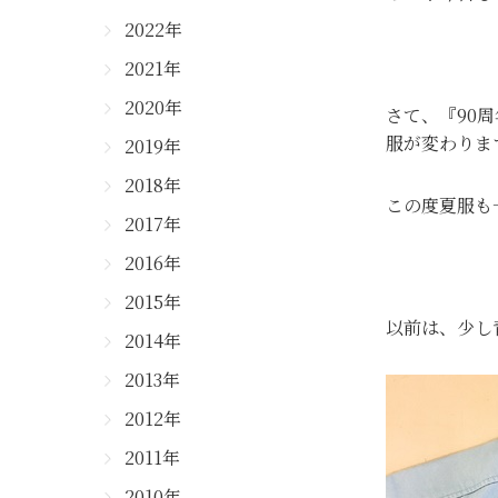
2022年
2021年
2020年
さて、『90
服が変わりま
2019年
2018年
この度夏服も
2017年
2016年
2015年
以前は、少し
2014年
2013年
2012年
2011年
2010年