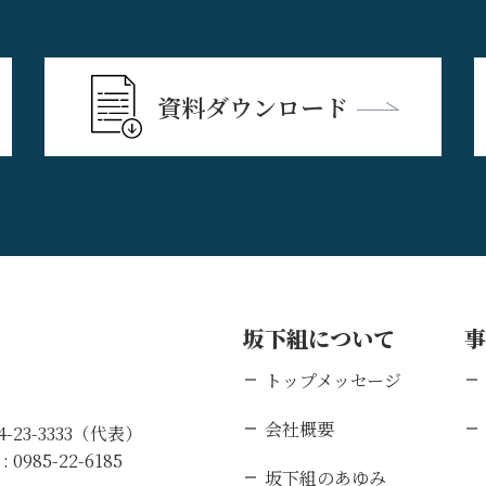
資料ダウンロード
坂下組について
トップメッセージ
会社概要
84-23-3333（代表）
 :
0985-22-6185
坂下組のあゆみ