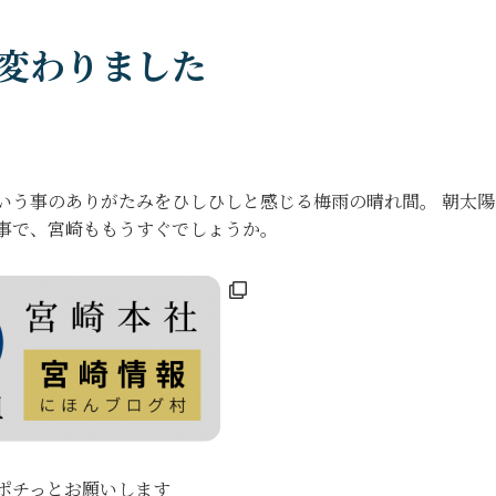
変わりました
いう事のありがたみをひしひしと感じる梅雨の晴れ間。 朝太陽
事で、宮崎ももうすぐでしょうか。
ポチっとお願いします