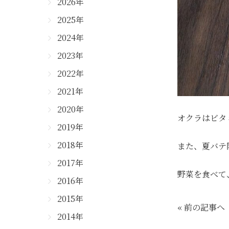
2026年
2025年
2024年
2023年
2022年
2021年
2020年
オクラはビタ
2019年
2018年
また、夏バテ
2017年
野菜を食べて、
2016年
2015年
« 前の記事へ
2014年