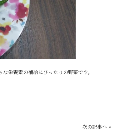
ちな栄養素の補給にぴったりの野菜です。
次の記事へ »