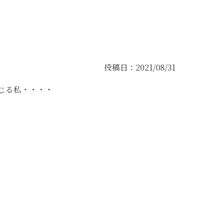
投稿日：2021/08/31
じる私・・・・