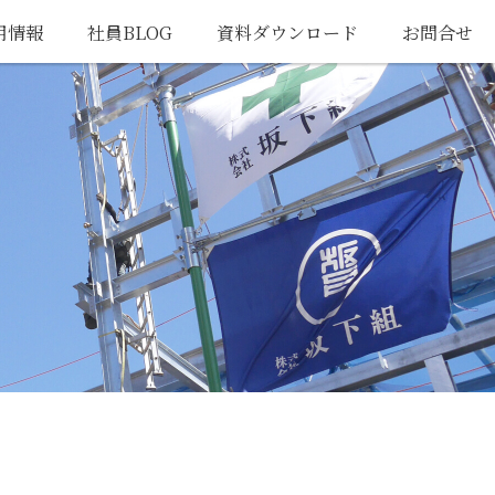
用情報
社員BLOG
資料ダウンロード
お問合せ