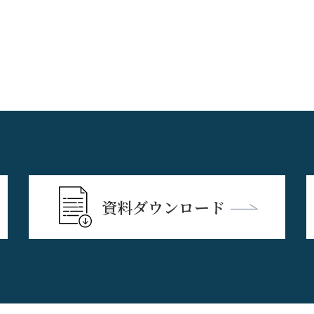
資料ダウンロード