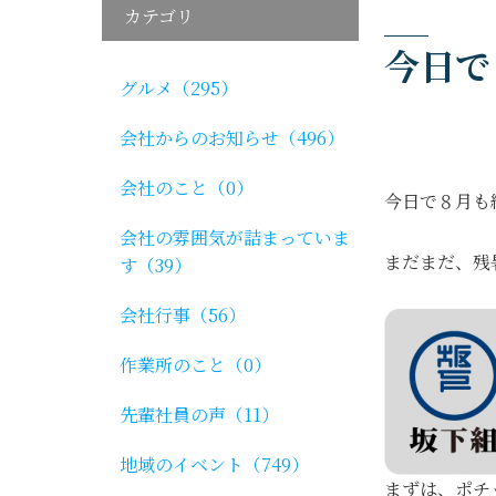
カテゴリ
今日で
グルメ（295）
会社からのお知らせ（496）
会社のこと（0）
今日で８月も
会社の雰囲気が詰まっていま
まだまだ、残
す（39）
会社行事（56）
作業所のこと（0）
先輩社員の声（11）
地域のイベント（749）
まずは、ポチ