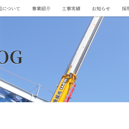
組について
事業紹介
工事実績
お知らせ
採
OG