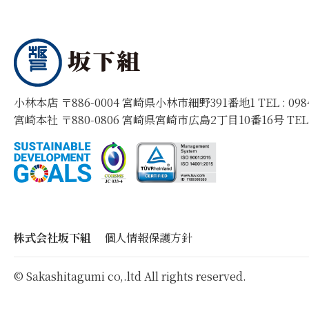
小林本店 〒886-0004 宮崎県小林市細野391番地1 TEL :
09
宮崎本社 〒880-0806 宮崎県宮崎市広島2丁目10番16号 TEL
株式会社坂下組
個人情報保護方針
© Sakashitagumi co,.ltd All rights reserved.