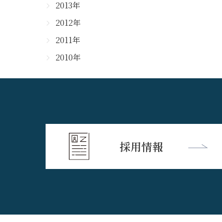
2013年
2012年
2011年
2010年
採用情報