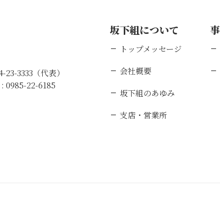
坂下組について
トップメッセージ
会社概要
84-23-3333（代表）
 :
0985-22-6185
坂下組のあゆみ
支店・営業所