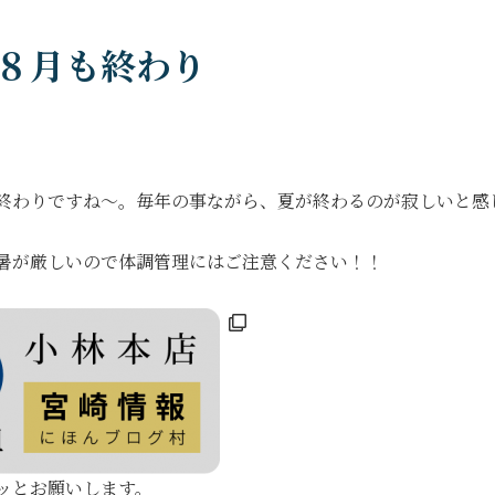
８月も終わり
終わりですね～。毎年の事ながら、夏が終わるのが寂しいと感
暑が厳しいので体調管理にはご注意ください！！
ッとお願いします。