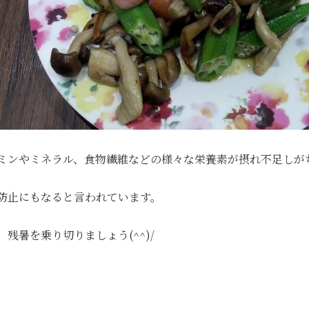
ミンやミネラル、食物繊維などの様々な栄養素が摂れ不足しが
防止にもなると言われています。
残暑を乗り切りましょう(^^)/