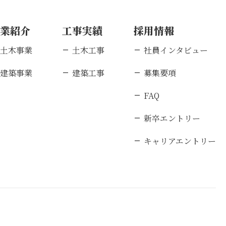
事業紹介
工事実績
採用情報
土木事業
土木工事
社員インタビュー
建築事業
建築工事
募集要項
FAQ
新卒エントリー
キャリアエントリー