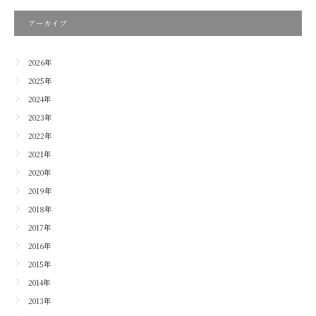
アーカイブ
2026年
2025年
2024年
2023年
2022年
2021年
2020年
2019年
2018年
2017年
2016年
2015年
2014年
2013年