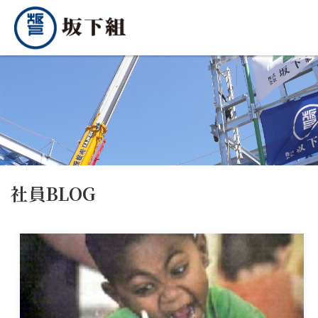
社員BLOG