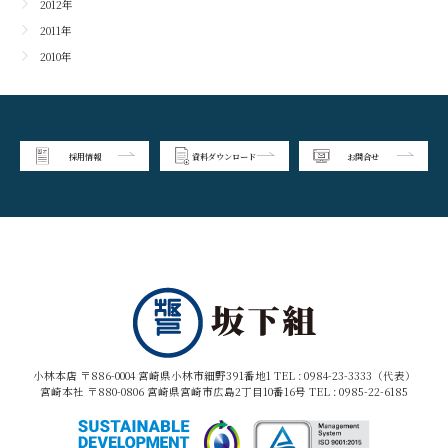
2012年
2011年
2010年
採用情報
資料ダウンロード
お問合せ
小林本店 〒886-0004 宮崎県小林市細野391番地1 TEL :
0984-23-3333（代表）
宮崎本社 〒880-0806 宮崎県宮崎市広島2丁目10番16号 TEL :
0985-22-6185