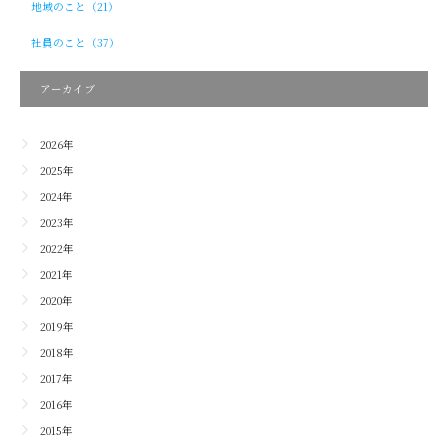
地域のこと（21）
社員のこと（37）
アーカイブ
2026年
2025年
2024年
2023年
2022年
2021年
2020年
2019年
2018年
2017年
2016年
2015年