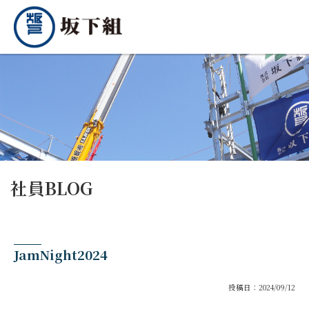
社員BLOG
JamNight2024
投稿日：2024/09/12