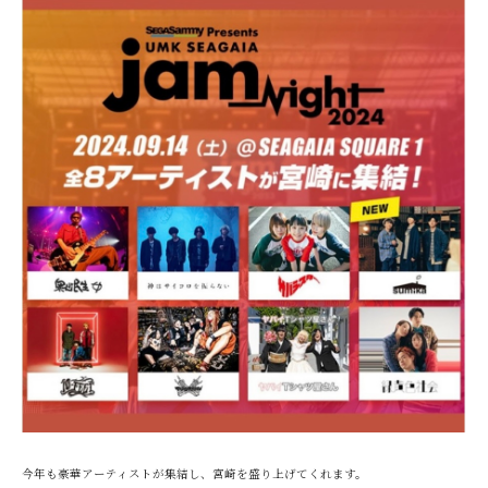
今年も豪華アーティストが集結し、宮崎を盛り上げてくれます。