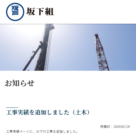
お知らせ
工事実績を追加しました（土木）
投稿日：2020/02/28
工事実績ページに、以下の工事を追加しました。