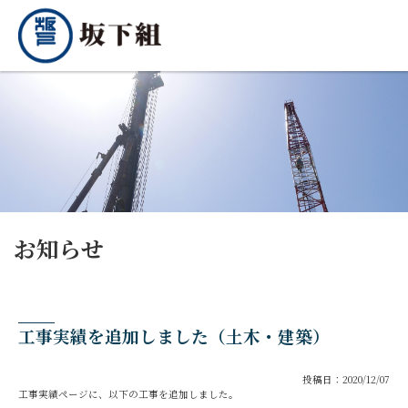
お知らせ
工事実績を追加しました（土木・建築）
投稿日：2020/12/07
工事実績ページに、以下の工事を追加しました。