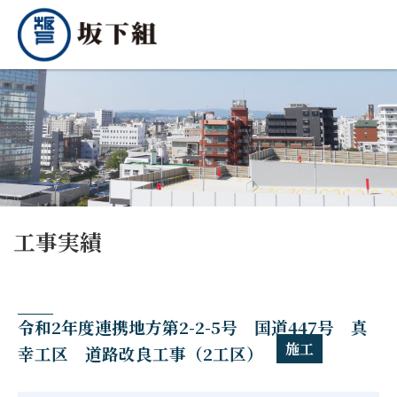
工事実績
令和2年度連携地方第2-2-5号 国道447号 真
施工
幸工区 道路改良工事（2工区）