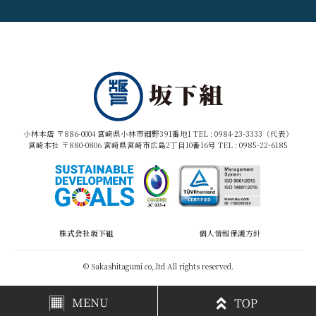
小林本店 〒886-0004 宮崎県小林市細野391番地1 TEL :
0984-23-3333（代表）
宮崎本社 〒880-0806 宮崎県宮崎市広島2丁目10番16号 TEL :
0985-22-6185
株式会社坂下組
個人情報保護方針
© Sakashitagumi co,.ltd All rights reserved.