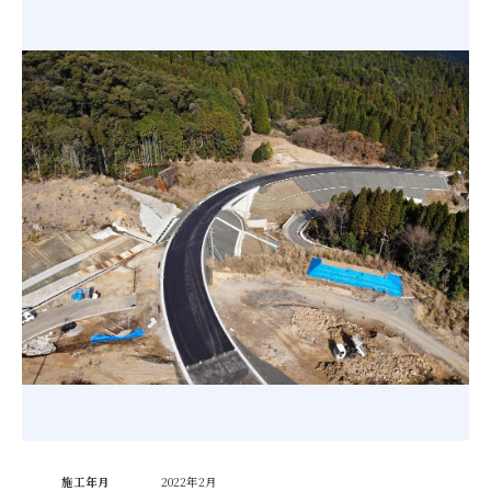
施工年月
2022年2月