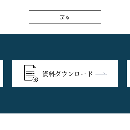
戻る
資料ダウンロード