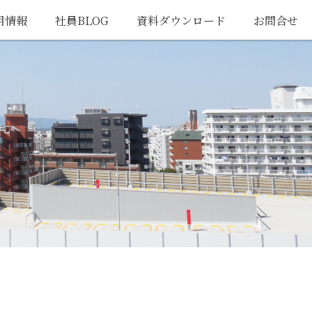
用情報
社員BLOG
資料ダウンロード
お問合せ