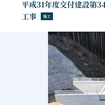
平成31年度交付建設第34
工事
施工