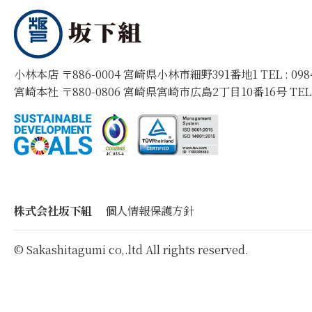
小林本店 〒886-0004 宮崎県小林市細野391番地1 TEL :
09
宮崎本社 〒880-0806 宮崎県宮崎市広島2丁目10番16号 TEL
株式会社坂下組
個人情報保護方針
© Sakashitagumi co,.ltd All rights reserved.