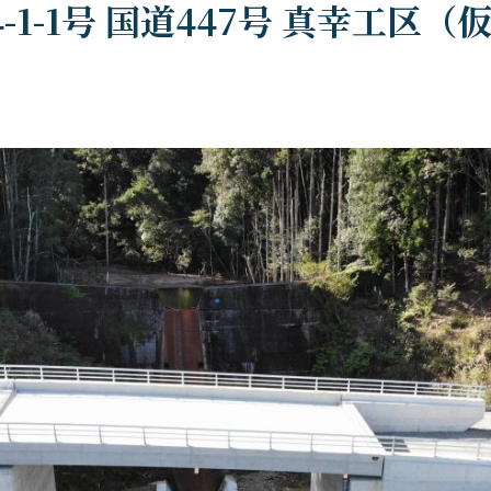
-1-1号 国道447号 真幸工区