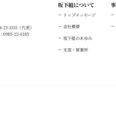
坂下組について
トップメッセージ
会社概要
84-23-3333（代表）
 :
0985-22-6185
坂下組のあゆみ
支店・営業所