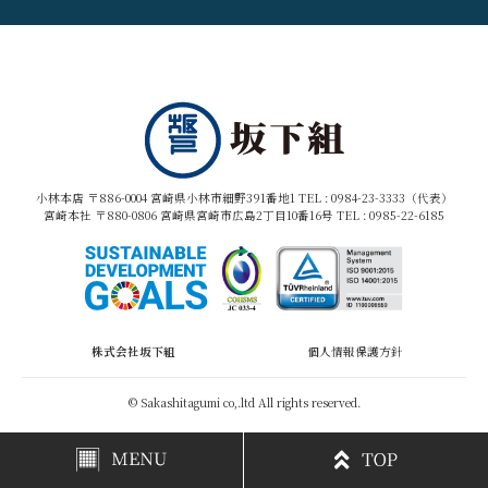
小林本店 〒886-0004 宮崎県小林市細野391番地1 TEL :
0984-23-3333（代表）
宮崎本社 〒880-0806 宮崎県宮崎市広島2丁目10番16号 TEL :
0985-22-6185
株式会社坂下組
個人情報保護方針
© Sakashitagumi co,.ltd All rights reserved.