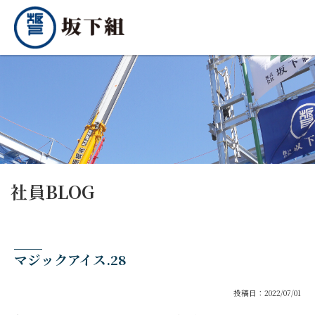
社員BLOG
マジックアイス.28
投稿日：2022/07/01