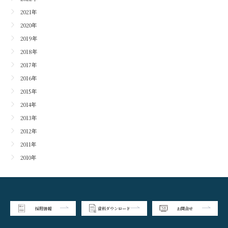
2021年
2020年
2019年
2018年
2017年
2016年
2015年
2014年
2013年
2012年
2011年
2010年
採用情報
資料ダウンロード
お問合せ