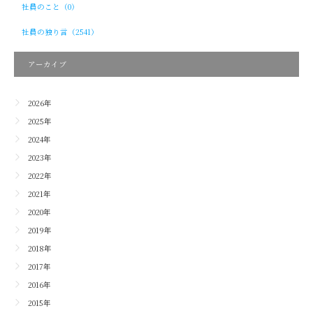
社員のこと（0）
社員の独り言（2541）
アーカイブ
2026年
2025年
2024年
2023年
2022年
2021年
2020年
2019年
2018年
2017年
2016年
2015年