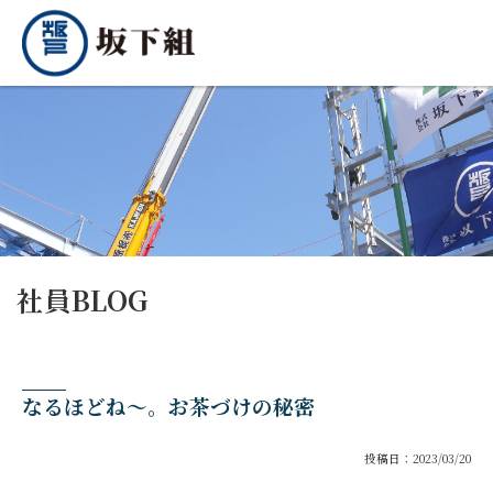
社員BLOG
なるほどね～。お茶づけの秘密
投稿日：2023/03/20