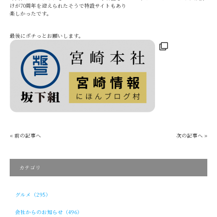
けが70周年を迎えられたそうで特設サイトもあり
楽しかったです。
最後にポチっとお願いします。
« 前の記事へ
次の記事へ »
カテゴリ
グルメ（295）
会社からのお知らせ（496）