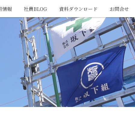
用情報
社員BLOG
資料ダウンロード
お問合せ