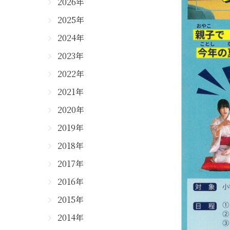
2026年
2025年
2024年
2023年
2022年
2021年
2020年
2019年
2018年
2017年
2016年
2015年
2014年