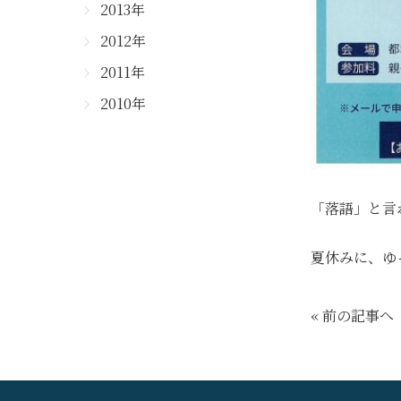
2013年
2012年
2011年
2010年
「落語」と言
夏休みに、ゆっ
« 前の記事へ