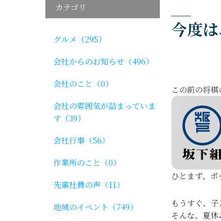
カテゴリ
今度は
グルメ（295）
会社からのお知らせ（496）
会社のこと（0）
この前の将棋
会社の雰囲気が詰まっていま
す（39）
会社行事（56）
作業所のこと（0）
ひとまず、ポ
先輩社員の声（11）
もうすぐ、子
地域のイベント（749）
そんな、夏休