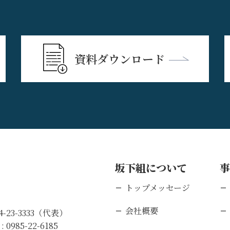
資料ダウンロード
坂下組について
トップメッセージ
会社概要
84-23-3333（代表）
 :
0985-22-6185