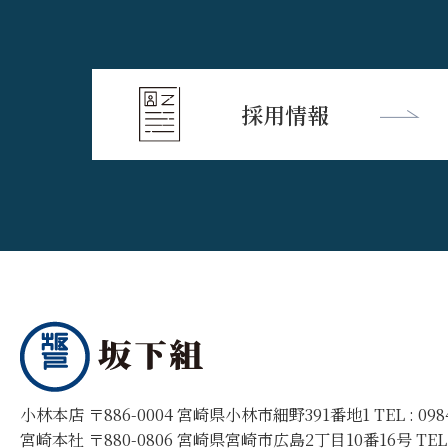
採用情報
小林本店 〒886-0004 宮崎県小林市細野391番地1 TEL :
09
宮崎本社 〒880-0806 宮崎県宮崎市広島2丁目10番16号 TEL