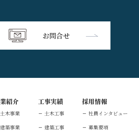
お問合せ
事業紹介
工事実績
採用情報
土木事業
土木工事
社員インタビュー
建築事業
建築工事
募集要項