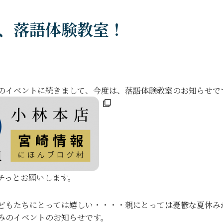
、落語体験教室！
のイベントに続きまして、今度は、落語体験教室のお知らせで
チっとお願いします。
どもたちにとっては嬉しい・・・・親にとっては憂鬱な夏休みがきま
みのイベントのお知らせです。