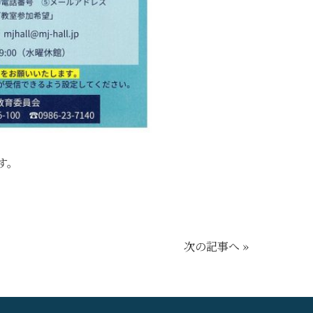
す。
次の記事へ »