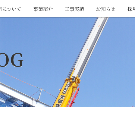
組について
事業紹介
工事実績
お知らせ
採
OG