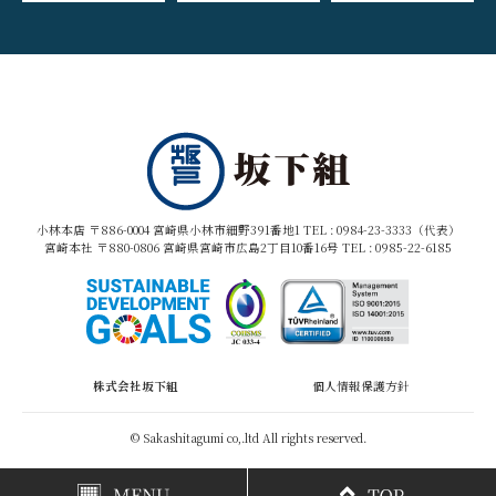
小林本店 〒886-0004 宮崎県小林市細野391番地1 TEL :
0984-23-3333（代表）
宮崎本社 〒880-0806 宮崎県宮崎市広島2丁目10番16号 TEL :
0985-22-6185
株式会社坂下組
個人情報保護方針
© Sakashitagumi co,.ltd All rights reserved.