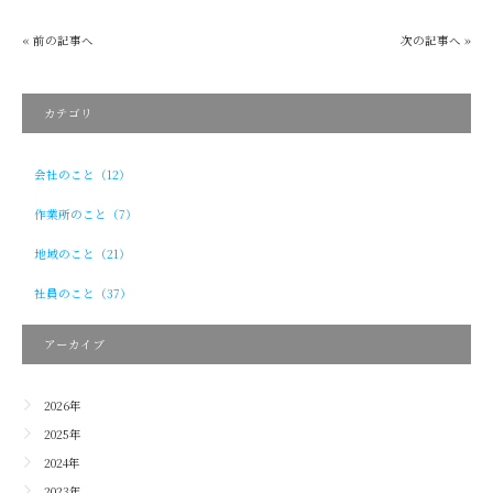
« 前の記事へ
次の記事へ »
カテゴリ
会社のこと（12）
作業所のこと（7）
地域のこと（21）
社員のこと（37）
アーカイブ
2026年
2025年
2024年
2023年