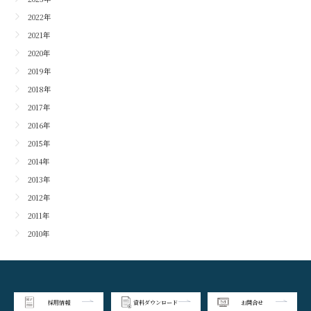
2022年
2021年
2020年
2019年
2018年
2017年
2016年
2015年
2014年
2013年
2012年
2011年
2010年
採用情報
資料ダウンロード
お問合せ