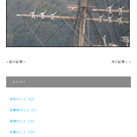
« 前の記事へ
次の記事へ »
カテゴリ
会社のこと（12）
作業所のこと（7）
地域のこと（21）
社員のこと（37）