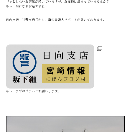
パッとしないお天気が続いていますが、洗濯物は溜まっていませんか？
あっ！余計なお世話ですね…
日向支店 Ｕ野支店長から、海の貴婦人リポートが届いております。
あっ！まずはポチっとお願いします。