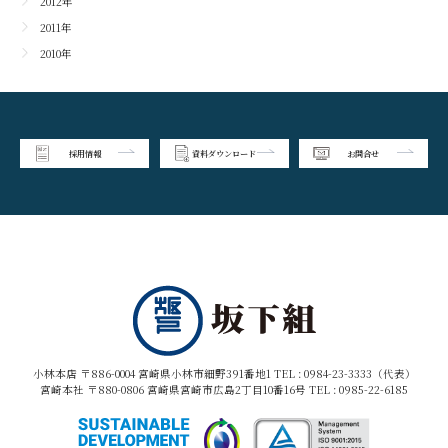
2012年
2011年
2010年
採用情報
資料ダウンロード
お問合せ
小林本店 〒886-0004 宮崎県小林市細野391番地1 TEL :
0984-23-3333（代表）
宮崎本社 〒880-0806 宮崎県宮崎市広島2丁目10番16号 TEL :
0985-22-6185