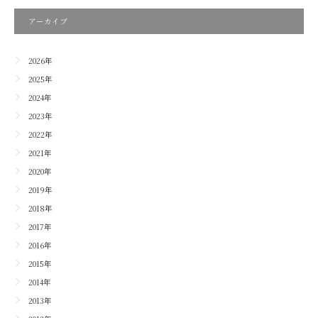
アーカイブ
2026年
2025年
2024年
2023年
2022年
2021年
2020年
2019年
2018年
2017年
2016年
2015年
2014年
2013年