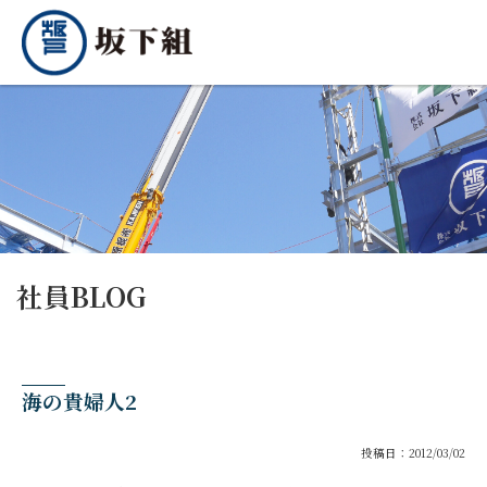
社員BLOG
海の貴婦人2
投稿日：2012/03/02