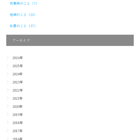
作業所のこと（7）
地域のこと（21）
社員のこと（37）
アーカイブ
2026年
2025年
2024年
2023年
2022年
2021年
2020年
2019年
2018年
2017年
2016年