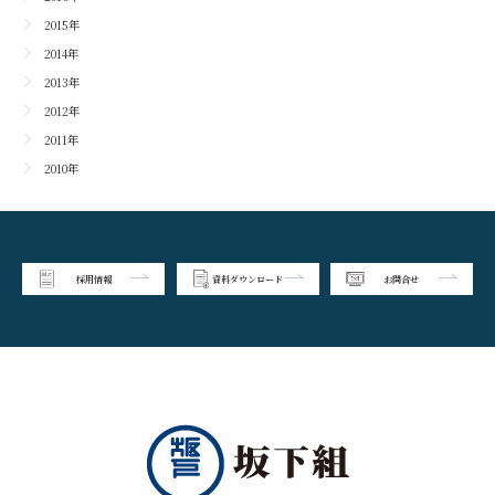
2015年
2014年
2013年
2012年
2011年
2010年
採用情報
資料ダウンロード
お問合せ