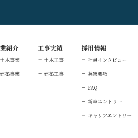
事業紹介
工事実績
採用情報
土木事業
土木工事
社員インタビュー
建築事業
建築工事
募集要項
FAQ
新卒エントリー
キャリアエントリー