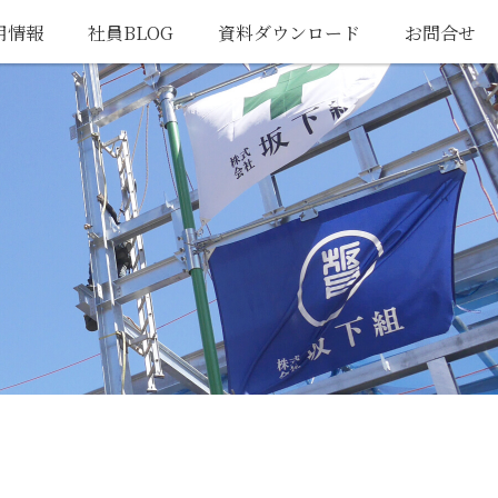
用情報
社員BLOG
資料ダウンロード
お問合せ