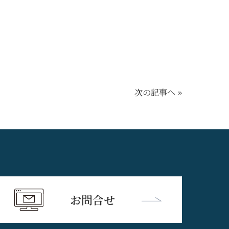
次の記事へ »
お問合せ