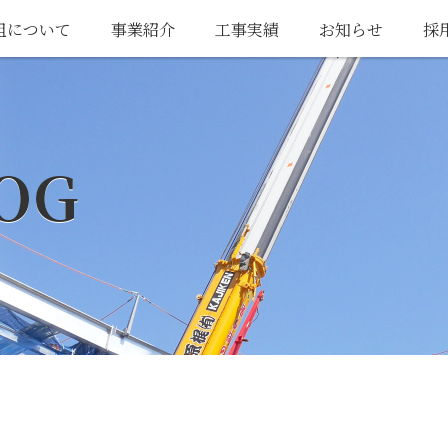
組について
事業紹介
工事実績
お知らせ
採
OG