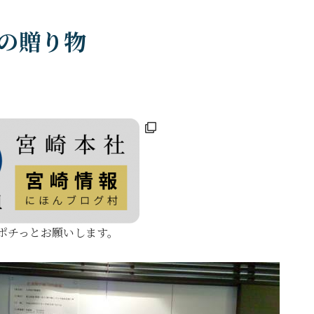
の贈り物
ポチっとお願いします。