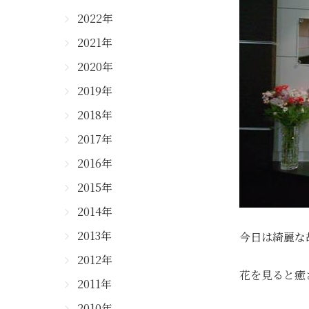
2022年
2021年
2020年
2019年
2018年
2017年
2016年
2015年
2014年
2013年
今日は綺麗な
2012年
花を見ると癒
2011年
2010年