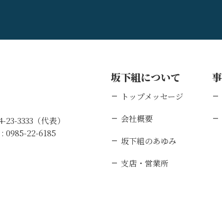
坂下組について
トップメッセージ
会社概要
84-23-3333（代表）
 :
0985-22-6185
坂下組のあゆみ
支店・営業所