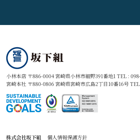
小林本店 〒886-0004 宮崎県小林市細野391番地1 TEL :
09
宮崎本社 〒880-0806 宮崎県宮崎市広島2丁目10番16号 TEL
株式会社坂下組
個人情報保護方針