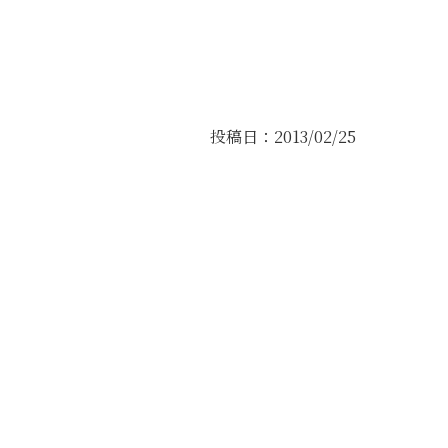
投稿日：2013/02/25