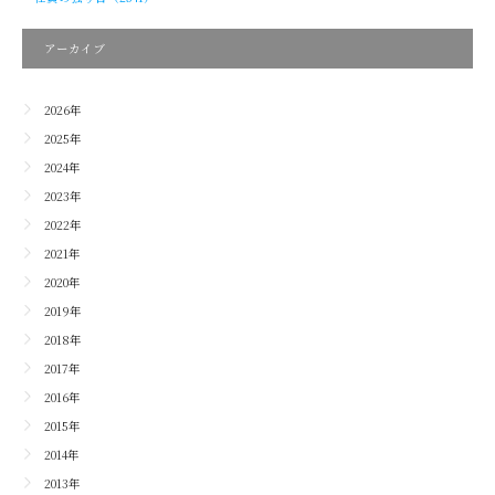
アーカイブ
2026年
2025年
2024年
2023年
2022年
2021年
2020年
2019年
2018年
2017年
2016年
2015年
2014年
2013年