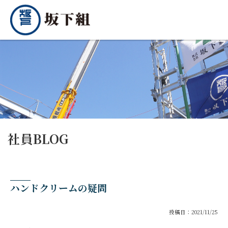
社員BLOG
ハンドクリームの疑問
投稿日：2021/11/25