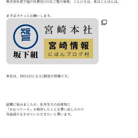
株式会社坂下組の社員BLOGをご覧の皆様、こんにちは、或はこんばんは。
まずはポチっとお願いします。
本日は、BREADによる2回目の投稿です。
話題に悩みましたが、先月友人の出産祝に
「おむつケーキ」を制作したことを思い出したので
作品紹介をさせていただきたいと思います。