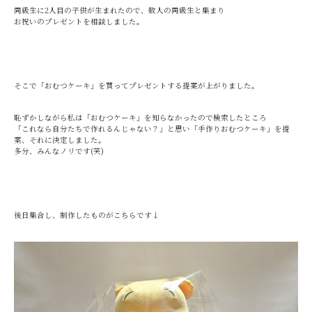
同級生に2人目の子供が生まれたので、数人の同級生と集まり
お祝いのプレゼントを相談しました。
そこで「おむつケーキ」を買ってプレゼントする提案が上がりました。
恥ずかしながら私は「おむつケーキ」を知らなかったので検索したところ
「これなら自分たちで作れるんじゃない？」と思い「手作りおむつケーキ」を提
案、それに決定しました。
多分、みんなノリです(笑)
後日集合し、制作したものがこちらです↓