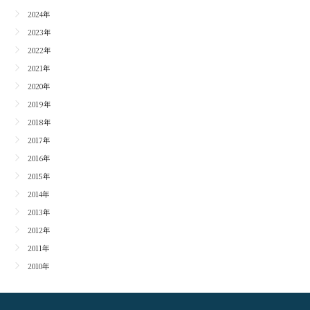
2024年
2023年
2022年
2021年
2020年
2019年
2018年
2017年
2016年
2015年
2014年
2013年
2012年
2011年
2010年