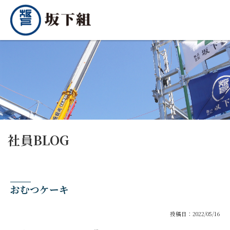
社員BLOG
おむつケーキ
投稿日：2022/05/16