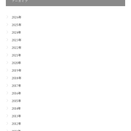
アーカイブ
2026年
2025年
2024年
2023年
2022年
2021年
2020年
2019年
2018年
2017年
2016年
2015年
2014年
2013年
2012年