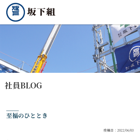
社員BLOG
至福のひととき
投稿日：2022/06/03