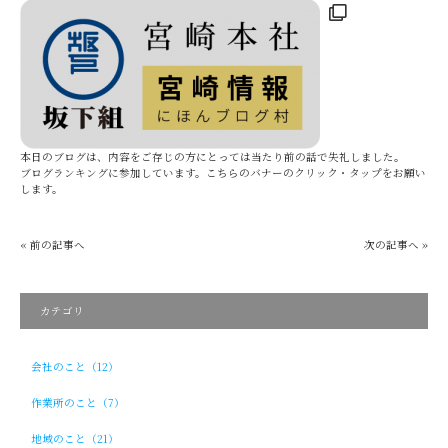
本日のブログは、内容をご存じの方にとっては当たり前の話で失礼しました。
ブログランキングに参加しています。こちらのバナーのクリック・タップをお願い
します。
« 前の記事へ
次の記事へ »
カテゴリ
会社のこと（12）
作業所のこと（7）
地域のこと（21）