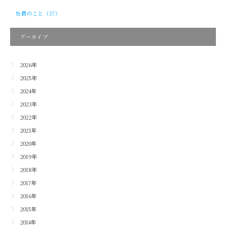
社員のこと（37）
アーカイブ
2026年
2025年
2024年
2023年
2022年
2021年
2020年
2019年
2018年
2017年
2016年
2015年
2014年