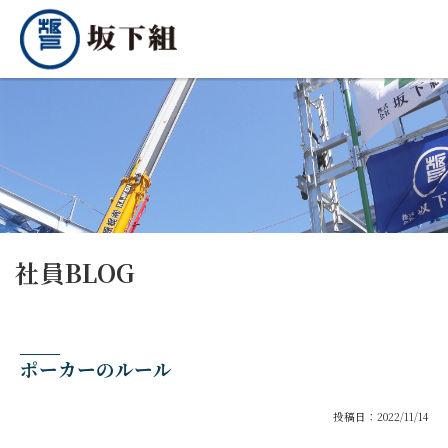
社員BLOG
ポーカーのルール
投稿日：2022/11/14