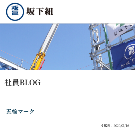
社員BLOG
五輪マーク
投稿日：2020/01/16