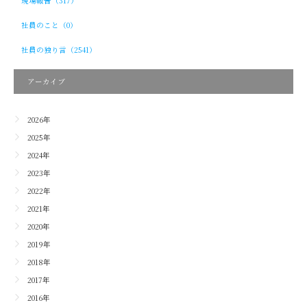
現場報告（317）
社員のこと（0）
社員の独り言（2541）
アーカイブ
2026年
2025年
2024年
2023年
2022年
2021年
2020年
2019年
2018年
2017年
2016年