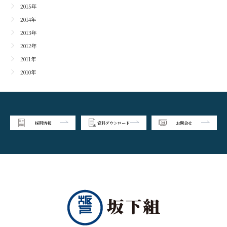
2015年
2014年
2013年
2012年
2011年
2010年
採用情報
資料ダウンロード
お問合せ