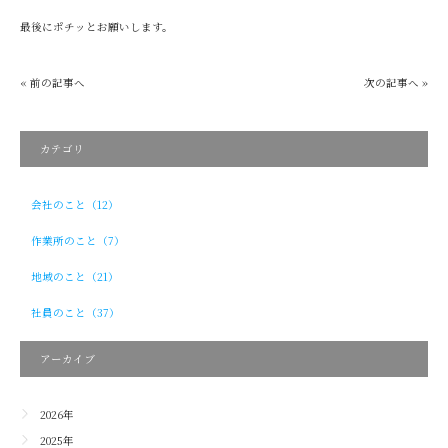
最後にポチッとお願いします。
« 前の記事へ
次の記事へ »
カテゴリ
会社のこと（12）
作業所のこと（7）
地域のこと（21）
社員のこと（37）
アーカイブ
2026年
2025年