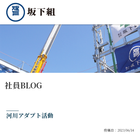
社員BLOG
河川アダプト活動
投稿日：2023/06/14