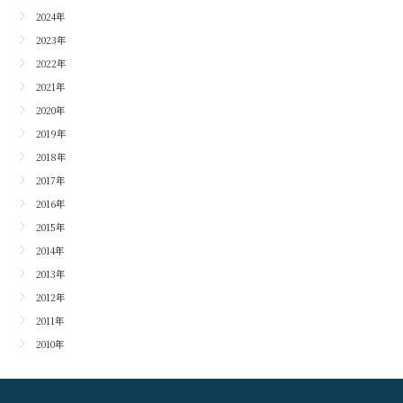
2024年
2023年
2022年
2021年
2020年
2019年
2018年
2017年
2016年
2015年
2014年
2013年
2012年
2011年
2010年