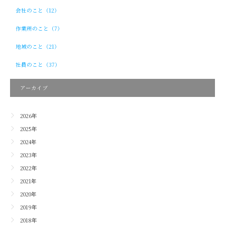
会社のこと（12）
作業所のこと（7）
地域のこと（21）
社員のこと（37）
アーカイブ
2026年
2025年
2024年
2023年
2022年
2021年
2020年
2019年
2018年