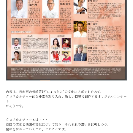
内容は、日向市の伝統芸能“ひょっとこ”の文化にスポットをあて、
クロスカルチャー的な要素を取り入れ、新しい目線で創作するオリジナルコンサー
ト
だそうです。
クロスカルチャーとは・・・
自国の文化と他国の文化について知り、それぞれの違いを比較しつつ、
協和をはかっていくこと。とのことです。