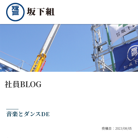
社員BLOG
音楽とダンスDE
投稿日：2023/08/05