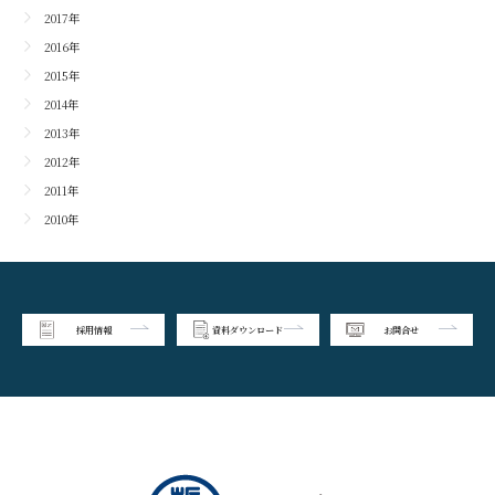
2017年
2016年
2015年
2014年
2013年
2012年
2011年
2010年
採用情報
資料ダウンロード
お問合せ