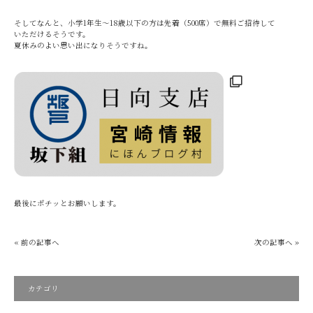
そしてなんと、小学1年生～18歳以下の方は先着（500席）で無料ご招待して
いただけるそうです。
夏休みのよい思い出になりそうですね。
最後にポチッとお願いします。
« 前の記事へ
次の記事へ »
カテゴリ